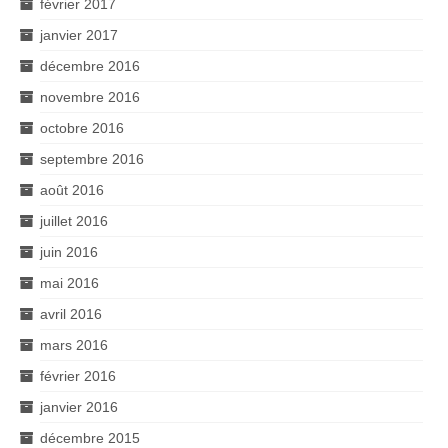
février 2017
janvier 2017
décembre 2016
novembre 2016
octobre 2016
septembre 2016
août 2016
juillet 2016
juin 2016
mai 2016
avril 2016
mars 2016
février 2016
janvier 2016
décembre 2015