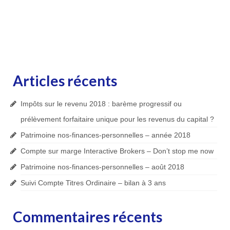
Articles récents
Impôts sur le revenu 2018 : barème progressif ou
prélèvement forfaitaire unique pour les revenus du capital ?
Patrimoine nos-finances-personnelles – année 2018
Compte sur marge Interactive Brokers – Don’t stop me now
Patrimoine nos-finances-personnelles – août 2018
Suivi Compte Titres Ordinaire – bilan à 3 ans
Commentaires récents