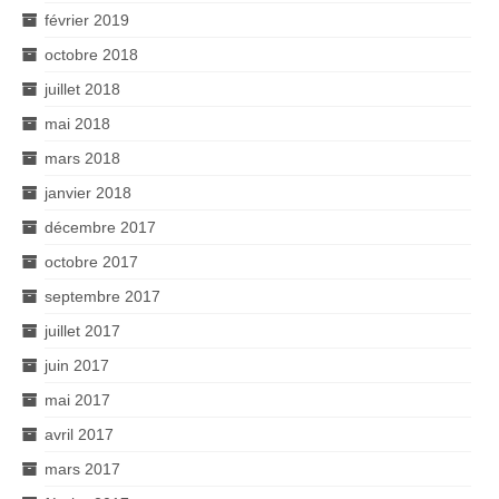
février 2019
octobre 2018
juillet 2018
mai 2018
mars 2018
janvier 2018
décembre 2017
octobre 2017
septembre 2017
juillet 2017
juin 2017
mai 2017
avril 2017
mars 2017