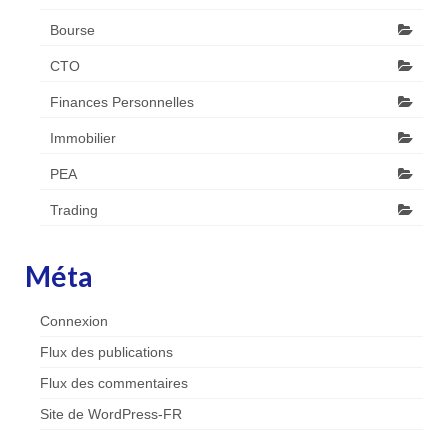
Bourse
CTO
Finances Personnelles
Immobilier
PEA
Trading
Méta
Connexion
Flux des publications
Flux des commentaires
Site de WordPress-FR