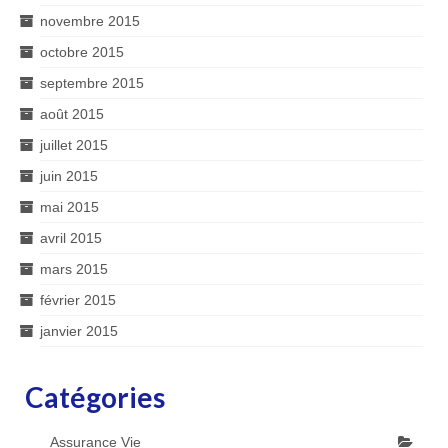
novembre 2015
octobre 2015
septembre 2015
août 2015
juillet 2015
juin 2015
mai 2015
avril 2015
mars 2015
février 2015
janvier 2015
Catégories
Assurance Vie