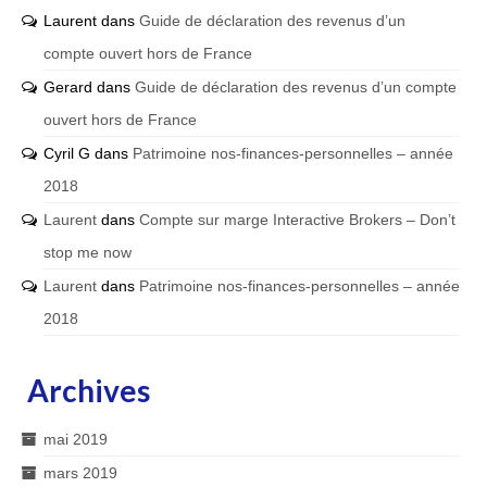
Laurent
dans
Guide de déclaration des revenus d’un
compte ouvert hors de France
Gerard
dans
Guide de déclaration des revenus d’un compte
ouvert hors de France
Cyril G
dans
Patrimoine nos-finances-personnelles – année
2018
Laurent
dans
Compte sur marge Interactive Brokers – Don’t
stop me now
Laurent
dans
Patrimoine nos-finances-personnelles – année
2018
Archives
mai 2019
mars 2019