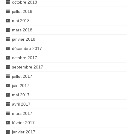
octobre 2018
juillet 2018
mai 2018
mars 2018
janvier 2018
décembre 2017
octobre 2017
septembre 2017
juillet 2017
juin 2017
mai 2017
avril 2017
mars 2017
février 2017
janvier 2017