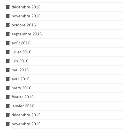
décembre 2016
novembre 2016
octobre 2016
septembre 2016
août 2016
juillet 2016
juin 2016
mai 2016
avril 2016
mars 2016
février 2016
janvier 2016
décembre 2015
novembre 2015