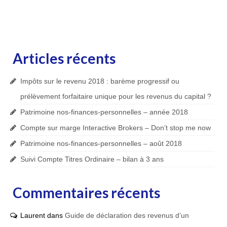
Articles récents
Impôts sur le revenu 2018 : barème progressif ou
prélèvement forfaitaire unique pour les revenus du capital ?
Patrimoine nos-finances-personnelles – année 2018
Compte sur marge Interactive Brokers – Don’t stop me now
Patrimoine nos-finances-personnelles – août 2018
Suivi Compte Titres Ordinaire – bilan à 3 ans
Commentaires récents
Laurent
dans
Guide de déclaration des revenus d’un