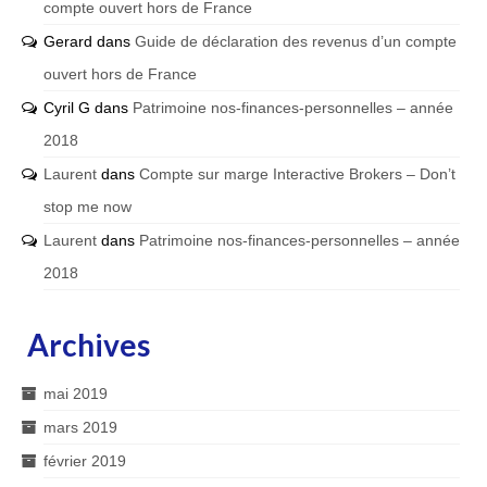
compte ouvert hors de France
Gerard
dans
Guide de déclaration des revenus d’un compte
ouvert hors de France
Cyril G
dans
Patrimoine nos-finances-personnelles – année
2018
Laurent
dans
Compte sur marge Interactive Brokers – Don’t
stop me now
Laurent
dans
Patrimoine nos-finances-personnelles – année
2018
Archives
mai 2019
mars 2019
février 2019