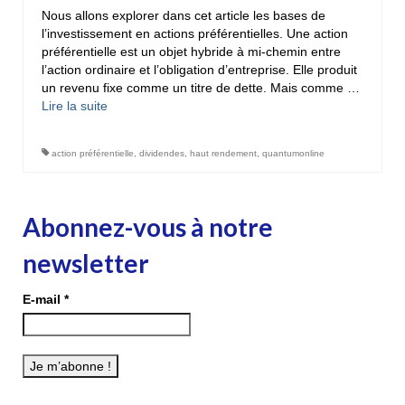
Nous allons explorer dans cet article les bases de
l’investissement en actions préférentielles. Une action
préférentielle est un objet hybride à mi-chemin entre
l’action ordinaire et l’obligation d’entreprise. Elle produit
un revenu fixe comme un titre de dette. Mais comme …
Lire la suite­­
action préférentielle
,
dividendes
,
haut rendement
,
quantumonline
Abonnez-vous à notre
newsletter
E-mail
*