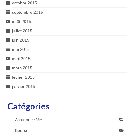
octobre 2015
septembre 2015
août 2015
juillet 2015
juin 2015
mai 2015
avril 2015
mars 2015
février 2015
janvier 2015
Catégories
Assurance Vie
Bourse