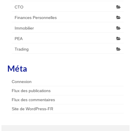
CTO
Finances Personnelles
Immobilier
PEA
Trading
Méta
Connexion
Flux des publications
Flux des commentaires
Site de WordPress-FR