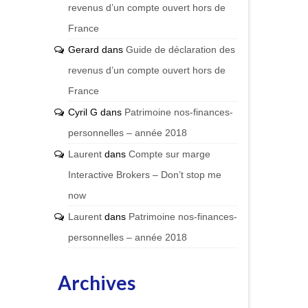
revenus d’un compte ouvert hors de
France
Gerard
dans
Guide de déclaration des
revenus d’un compte ouvert hors de
France
Cyril G
dans
Patrimoine nos-finances-
personnelles – année 2018
Laurent
dans
Compte sur marge
Interactive Brokers – Don’t stop me
now
Laurent
dans
Patrimoine nos-finances-
personnelles – année 2018
Archives