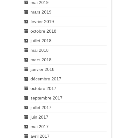
mai 2019
mars 2019
février 2019
octobre 2018
juillet 2018
mai 2018
mars 2018
janvier 2018
décembre 2017
octobre 2017
septembre 2017
juillet 2017
juin 2017
mai 2017
avril 2017