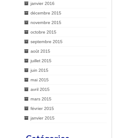
janvier 2016
décembre 2015
novembre 2015
octobre 2015
septembre 2015
août 2015
juillet 2015
juin 2015
mai 2015
avril 2015
mars 2015
février 2015
janvier 2015