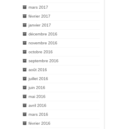
mars 2017
février 2017
janvier 2017
décembre 2016
novembre 2016
octobre 2016
septembre 2016
août 2016
juillet 2016
juin 2016
mai 2016
avril 2016
mars 2016
février 2016