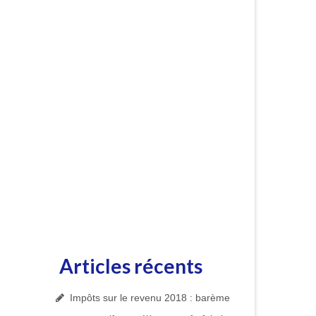
Articles récents
Impôts sur le revenu 2018 : barème