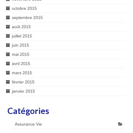
octobre 2015
septembre 2015
août 2015
juillet 2015
juin 2015
mai 2015
avril 2015
mars 2015
février 2015
janvier 2015
Catégories
Assurance Vie