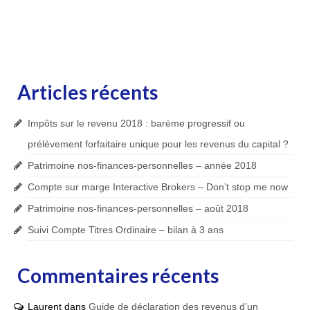
Articles récents
Impôts sur le revenu 2018 : barème progressif ou
prélèvement forfaitaire unique pour les revenus du capital ?
Patrimoine nos-finances-personnelles – année 2018
Compte sur marge Interactive Brokers – Don’t stop me now
Patrimoine nos-finances-personnelles – août 2018
Suivi Compte Titres Ordinaire – bilan à 3 ans
Commentaires récents
Laurent
dans
Guide de déclaration des revenus d’un