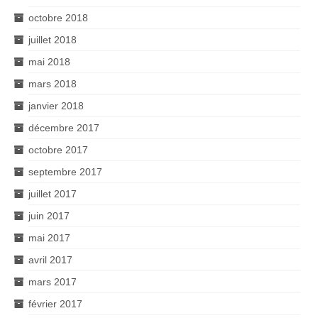
octobre 2018
juillet 2018
mai 2018
mars 2018
janvier 2018
décembre 2017
octobre 2017
septembre 2017
juillet 2017
juin 2017
mai 2017
avril 2017
mars 2017
février 2017