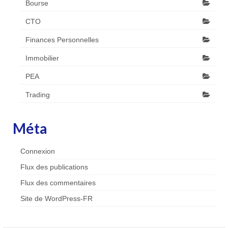
Bourse
CTO
Finances Personnelles
Immobilier
PEA
Trading
Méta
Connexion
Flux des publications
Flux des commentaires
Site de WordPress-FR