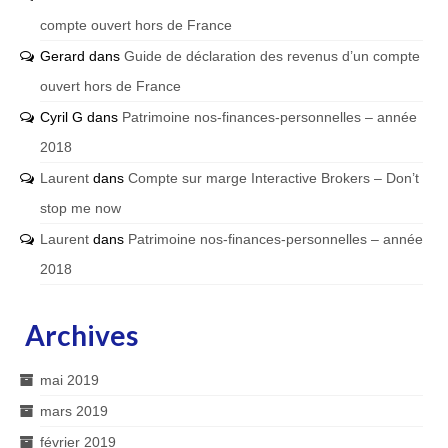
compte ouvert hors de France
Gerard
dans
Guide de déclaration des revenus d’un compte
ouvert hors de France
Cyril G
dans
Patrimoine nos-finances-personnelles – année
2018
Laurent
dans
Compte sur marge Interactive Brokers – Don’t
stop me now
Laurent
dans
Patrimoine nos-finances-personnelles – année
2018
Archives
mai 2019
mars 2019
février 2019