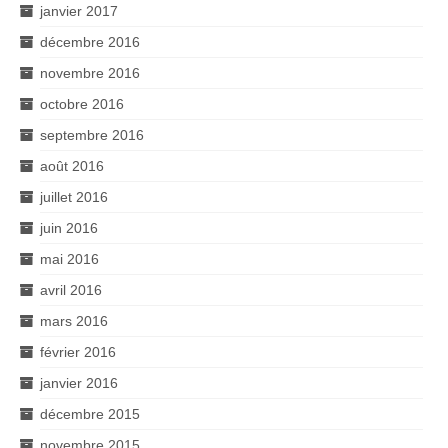
janvier 2017
décembre 2016
novembre 2016
octobre 2016
septembre 2016
août 2016
juillet 2016
juin 2016
mai 2016
avril 2016
mars 2016
février 2016
janvier 2016
décembre 2015
novembre 2015