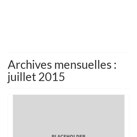
Archives mensuelles :
juillet 2015