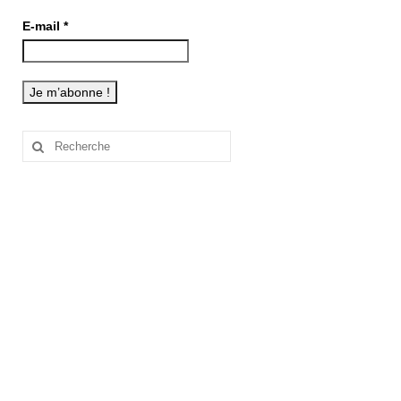
E-mail
*
Rechercher
: