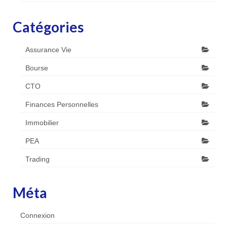
Catégories
Assurance Vie
Bourse
CTO
Finances Personnelles
Immobilier
PEA
Trading
Méta
Connexion