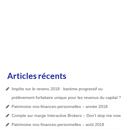
Articles récents
Impôts sur le revenu 2018 : barème progressif ou
prélèvement forfaitaire unique pour les revenus du capital ?
Patrimoine nos-finances-personnelles – année 2018
Compte sur marge Interactive Brokers – Don’t stop me now
Patrimoine nos-finances-personnelles – août 2018