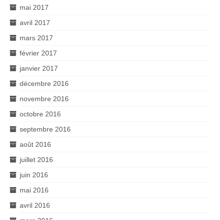
mai 2017
avril 2017
mars 2017
février 2017
janvier 2017
décembre 2016
novembre 2016
octobre 2016
septembre 2016
août 2016
juillet 2016
juin 2016
mai 2016
avril 2016