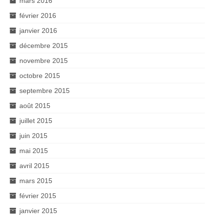
mars 2016
février 2016
janvier 2016
décembre 2015
novembre 2015
octobre 2015
septembre 2015
août 2015
juillet 2015
juin 2015
mai 2015
avril 2015
mars 2015
février 2015
janvier 2015