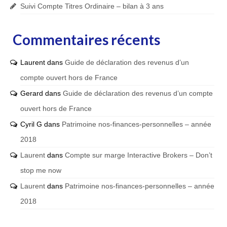
Suivi Compte Titres Ordinaire – bilan à 3 ans
Commentaires récents
Laurent
dans
Guide de déclaration des revenus d’un
compte ouvert hors de France
Gerard
dans
Guide de déclaration des revenus d’un compte
ouvert hors de France
Cyril G
dans
Patrimoine nos-finances-personnelles – année
2018
Laurent
dans
Compte sur marge Interactive Brokers – Don’t
stop me now
Laurent
dans
Patrimoine nos-finances-personnelles – année
2018