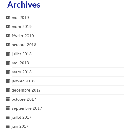
Archives
mai 2019
mars 2019
février 2019
octobre 2018
juillet 2018
mai 2018
mars 2018
janvier 2018
décembre 2017
octobre 2017
septembre 2017
juillet 2017
juin 2017