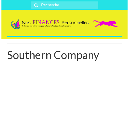
Rechercher
:
Southern Company