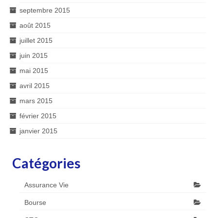
septembre 2015
août 2015
juillet 2015
juin 2015
mai 2015
avril 2015
mars 2015
février 2015
janvier 2015
Catégories
Assurance Vie
Bourse