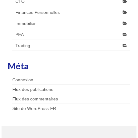
CTO
Finances Personnelles
Immobilier
PEA
Trading
Méta
Connexion
Flux des publications
Flux des commentaires
Site de WordPress-FR