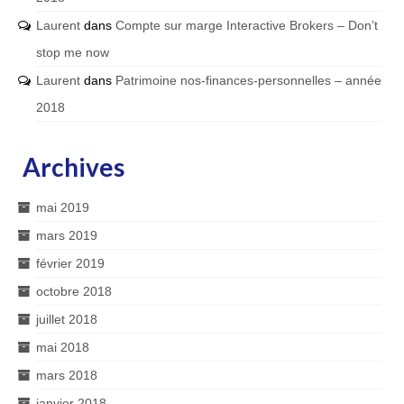
Laurent
dans
Compte sur marge Interactive Brokers – Don’t
stop me now
Laurent
dans
Patrimoine nos-finances-personnelles – année
2018
Archives
mai 2019
mars 2019
février 2019
octobre 2018
juillet 2018
mai 2018
mars 2018
janvier 2018