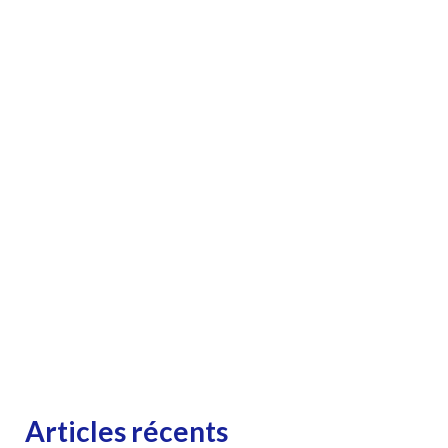
Articles récents