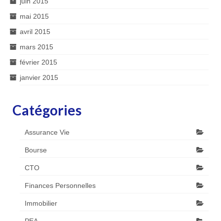
juin 2015
mai 2015
avril 2015
mars 2015
février 2015
janvier 2015
Catégories
Assurance Vie
Bourse
CTO
Finances Personnelles
Immobilier
PEA