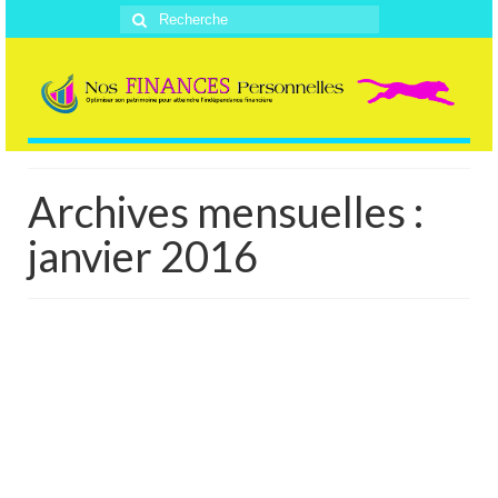
Rechercher
:
Archives mensuelles :
janvier 2016