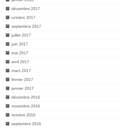
décembre 2017
octobre 2017
septembre 2017
juillet 2017
juin 2017
mai 2017
avril 2017
mars 2017
février 2017
janvier 2017
décembre 2016
novembre 2016
octobre 2016
septembre 2016