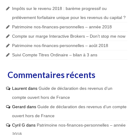
Impôts sur le revenu 2018 : barème progressif ou
prélèvement forfaitaire unique pour les revenus du capital ?
Patrimoine nos-finances-personnelles – année 2018
Compte sur marge Interactive Brokers – Don’t stop me now
Patrimoine nos-finances-personnelles – août 2018
Suivi Compte Titres Ordinaire – bilan à 3 ans
Commentaires récents
Laurent
dans
Guide de déclaration des revenus d’un
compte ouvert hors de France
Gerard
dans
Guide de déclaration des revenus d’un compte
ouvert hors de France
Cyril G
dans
Patrimoine nos-finances-personnelles – année
2018