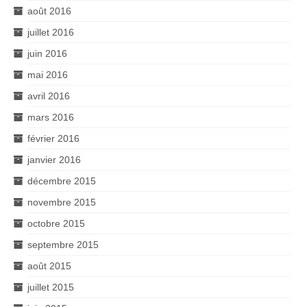
août 2016
juillet 2016
juin 2016
mai 2016
avril 2016
mars 2016
février 2016
janvier 2016
décembre 2015
novembre 2015
octobre 2015
septembre 2015
août 2015
juillet 2015