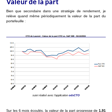
Valeur de la part
Bien que secondaire dans une stratégie de rendement, je
relève quand même périodiquement la valeur de la part du
portefeuille :
suivi réalisé avec l’application
odsCTO
Sur les 6 mois écoulés, la valeur de la part progresse de
1,91