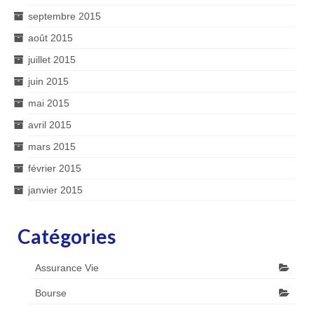
septembre 2015
août 2015
juillet 2015
juin 2015
mai 2015
avril 2015
mars 2015
février 2015
janvier 2015
Catégories
Assurance Vie
Bourse