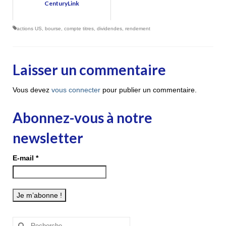
CenturyLink
actions US
,
bourse
,
compte titres
,
dividendes
,
rendement
Laisser un commentaire
Vous devez
vous connecter
pour publier un commentaire.
Abonnez-vous à notre
newsletter
E-mail
*
Rechercher