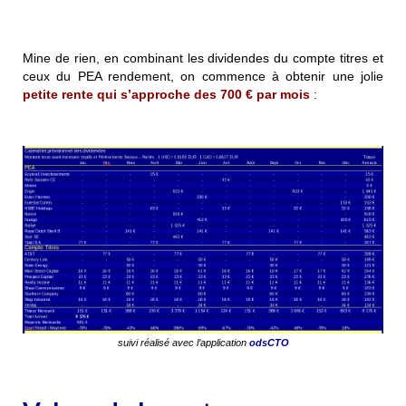
Mine de rien, en combinant les dividendes du compte titres et
ceux du PEA rendement, on commence à obtenir une jolie
petite rente qui s’approche des
700 € par mois
:
suivi réalisé avec l’application
odsCTO