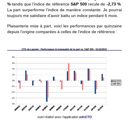
%
tandis que l’indice de référence
S&P 500
recule de
-2,73 %
.
La part surperforme l’indice de manière constante. Je pourrai
toujours me satisfaire d’avoir battu un indice pendant 6 mois.
Plaisanterie mise à part, voici les performances par quinzaine
depuis l’origine comparées à celles de l’indice de référence :
suivi réalisé avec l’application
odsCTO