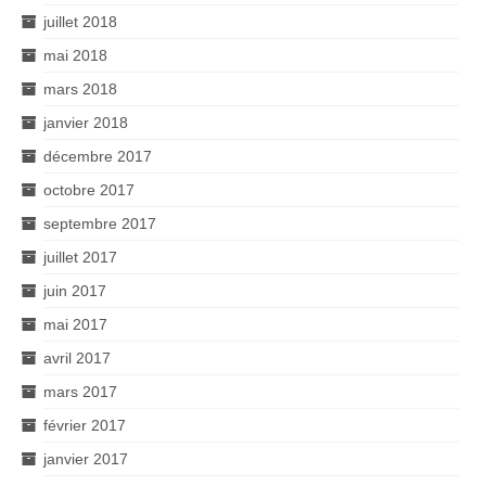
juillet 2018
mai 2018
mars 2018
janvier 2018
décembre 2017
octobre 2017
septembre 2017
juillet 2017
juin 2017
mai 2017
avril 2017
mars 2017
février 2017
janvier 2017