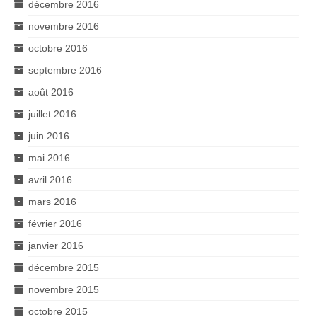
décembre 2016
novembre 2016
octobre 2016
septembre 2016
août 2016
juillet 2016
juin 2016
mai 2016
avril 2016
mars 2016
février 2016
janvier 2016
décembre 2015
novembre 2015
octobre 2015