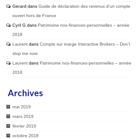
Gerard
dans
Guide de déclaration des revenus d’un compte
ouvert hors de France
Cyril G
dans
Patrimoine nos-finances-personnelles – année
2018
Laurent
dans
Compte sur marge Interactive Brokers – Don’t
stop me now
Laurent
dans
Patrimoine nos-finances-personnelles – année
2018
Archives
mai 2019
mars 2019
février 2019
octobre 2018