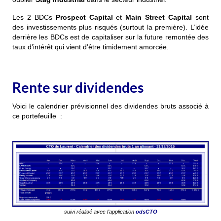
Les 2 BDCs
Prospect Capital
et
Main Street Capital
sont
des investissements plus risqués (surtout la première). L’idée
derrière les BDCs est de capitaliser sur la future remontée des
taux d’intérêt qui vient d’être timidement amorcée.
Rente sur dividendes
Voici le calendrier prévisionnel des dividendes bruts associé à
ce portefeuille :
suivi réalisé avec l’application
odsCTO