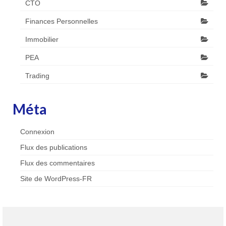
CTO
Finances Personnelles
Immobilier
PEA
Trading
Méta
Connexion
Flux des publications
Flux des commentaires
Site de WordPress-FR