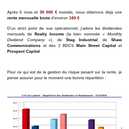
Après 6 mois et
30 000 €
investis, nous obtenons déjà une
rente mensuelle brute
d’environ
160 €
.
D’un strict point de vue opérationnel, j’adore les dividendes
mensuels de
Realty Income
(la bien nommée
« Monthly
Dividend Company
»), de
Stag Industrial
, de
Shaw
Communications
et des 2 BDCS
Main Street Capital
et
Prospect Capital
.
Pour ce qui est de la gestion du risque pesant sur la rente, je
pense assurer pour le moment une bonne répartition :