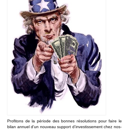
Profitons de la période des bonnes résolutions pour faire le
bilan annuel d’un nouveau support d’investissement chez nos-