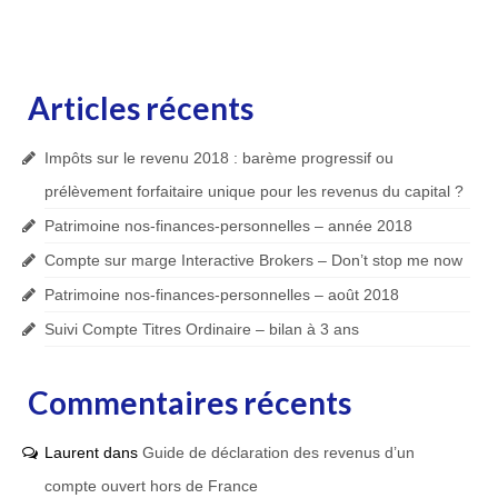
Articles récents
Impôts sur le revenu 2018 : barème progressif ou
prélèvement forfaitaire unique pour les revenus du capital ?
Patrimoine nos-finances-personnelles – année 2018
Compte sur marge Interactive Brokers – Don’t stop me now
Patrimoine nos-finances-personnelles – août 2018
Suivi Compte Titres Ordinaire – bilan à 3 ans
Commentaires récents
Laurent
dans
Guide de déclaration des revenus d’un
compte ouvert hors de France