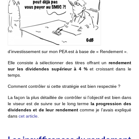
d’investissement sur mon PEA est à base de « Rendement ».
Elle consiste à sélectionner des titres offrant un
rendement
sur les dividendes supérieur à 4 %
et croissant dans le
temps.
Comment contrôler si cette stratégie est bien respectée ?
La façon la plus détaillée de contrôler si l’objectif est bien dans
le viseur est de suivre sur le long terme
la progression des
dividendes et de leur rendement
comme je l’avais expliqué
dans
cet article
.