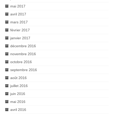
mai 2017
avril 2017
mars 2017
février 2017
janvier 2017
décembre 2016
novembre 2016
octobre 2016
septembre 2016
août 2016
juillet 2016
juin 2016
mai 2016
avril 2016