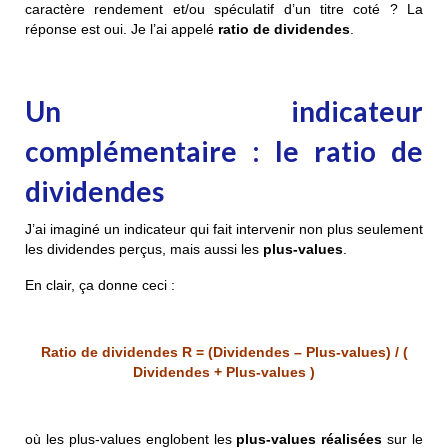
caractère rendement et/ou spéculatif d’un titre coté ? La
réponse est oui. Je l’ai appelé
ratio de dividendes
.
Un indicateur
complémentaire : le ratio de
dividendes
J’ai imaginé un indicateur qui fait intervenir non plus seulement
les dividendes perçus, mais aussi les
plus-values
.
En clair, ça donne ceci :
Ratio de dividendes R = (Dividendes – Plus-values) / (
Dividendes + Plus-values )
où les plus-values englobent les
plus-values réalisées
sur le