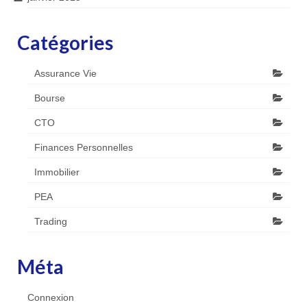
Catégories
Assurance Vie
Bourse
CTO
Finances Personnelles
Immobilier
PEA
Trading
Méta
Connexion