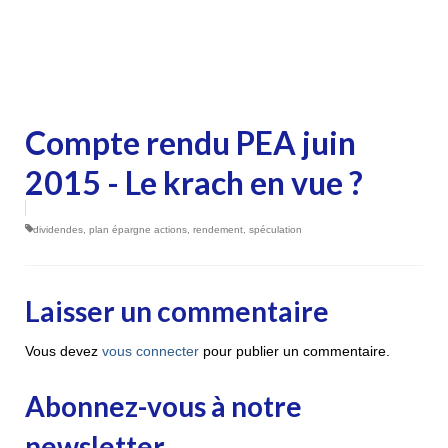
Compte rendu PEA juin
2015 - Le krach en vue ?
dividendes
,
plan épargne actions
,
rendement
,
spéculation
Laisser un commentaire
Vous devez
vous connecter
pour publier un commentaire.
Abonnez-vous à notre
newsletter