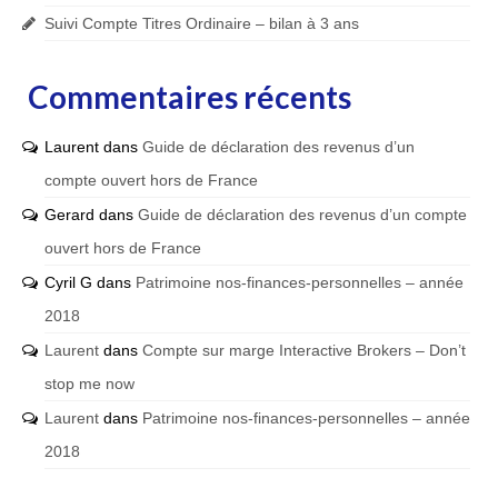
Suivi Compte Titres Ordinaire – bilan à 3 ans
Commentaires récents
Laurent
dans
Guide de déclaration des revenus d’un
compte ouvert hors de France
Gerard
dans
Guide de déclaration des revenus d’un compte
ouvert hors de France
Cyril G
dans
Patrimoine nos-finances-personnelles – année
2018
Laurent
dans
Compte sur marge Interactive Brokers – Don’t
stop me now
Laurent
dans
Patrimoine nos-finances-personnelles – année
2018