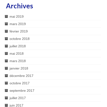
Archives
mai 2019
mars 2019
février 2019
octobre 2018
juillet 2018
mai 2018
mars 2018
janvier 2018
décembre 2017
octobre 2017
septembre 2017
juillet 2017
juin 2017