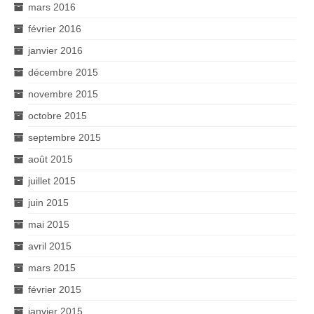
mars 2016
février 2016
janvier 2016
décembre 2015
novembre 2015
octobre 2015
septembre 2015
août 2015
juillet 2015
juin 2015
mai 2015
avril 2015
mars 2015
février 2015
janvier 2015