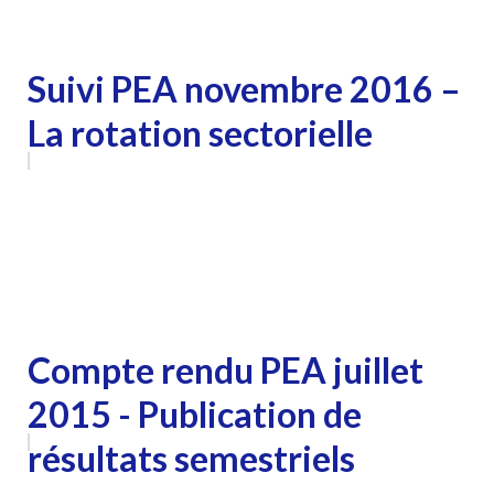
Suivi PEA novembre 2016 –
La rotation sectorielle
Compte rendu PEA juillet
2015 - Publication de
résultats semestriels