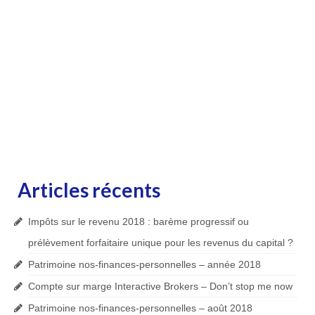
Articles récents
Impôts sur le revenu 2018 : barème progressif ou
prélèvement forfaitaire unique pour les revenus du capital ?
Patrimoine nos-finances-personnelles – année 2018
Compte sur marge Interactive Brokers – Don’t stop me now
Patrimoine nos-finances-personnelles – août 2018