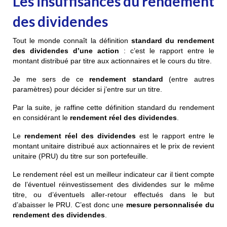
Les insuffisances du rendement
des dividendes
Tout le monde connaît la définition
standard du rendement
des dividendes d’une action
: c’est le rapport entre le
montant distribué par titre aux actionnaires et le cours du titre.
Je me sers de ce
rendement standard
(entre autres
paramètres) pour décider si j’entre sur un titre.
Par la suite, je raffine cette définition standard du rendement
en considérant le
rendement réel des dividendes
.
Le
rendement réel des dividendes
est le rapport entre le
montant unitaire distribué aux actionnaires et le prix de revient
unitaire (PRU) du titre sur son portefeuille.
Le rendement réel est un meilleur indicateur car il tient compte
de l’éventuel réinvestissement des dividendes sur le même
titre, ou d’éventuels aller-retour effectués dans le but
d’abaisser le PRU. C’est donc une
mesure personnalisée du
rendement des dividendes
.