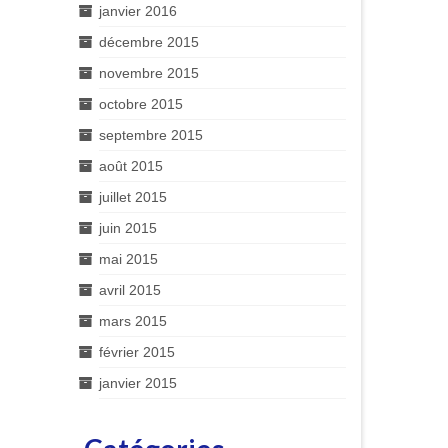
janvier 2016
décembre 2015
novembre 2015
octobre 2015
septembre 2015
août 2015
juillet 2015
juin 2015
mai 2015
avril 2015
mars 2015
février 2015
janvier 2015