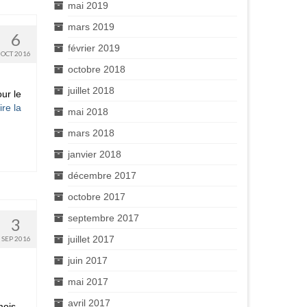
mai 2019
mars 2019
6
février 2019
OCT 2016
octobre 2018
juillet 2018
ur le
ire la
mai 2018
mars 2018
janvier 2018
décembre 2017
octobre 2017
septembre 2017
3
juillet 2017
SEP 2016
juin 2017
mai 2017
avril 2017
mois