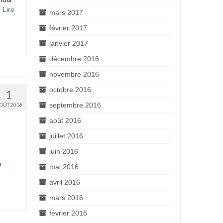
…
Lire
mars 2017
février 2017
janvier 2017
décembre 2016
novembre 2016
octobre 2016
1
septembre 2016
OÛT 2016
août 2016
juillet 2016
juin 2016
a
mai 2016
avril 2016
mars 2016
février 2016