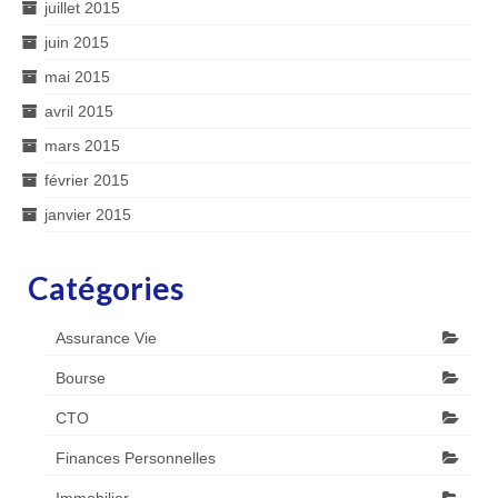
juillet 2015
juin 2015
mai 2015
avril 2015
mars 2015
février 2015
janvier 2015
Catégories
Assurance Vie
Bourse
CTO
Finances Personnelles
Immobilier