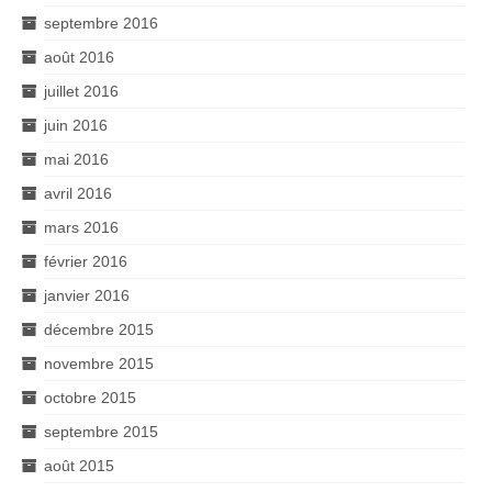
septembre 2016
août 2016
juillet 2016
juin 2016
mai 2016
avril 2016
mars 2016
février 2016
janvier 2016
décembre 2015
novembre 2015
octobre 2015
septembre 2015
août 2015