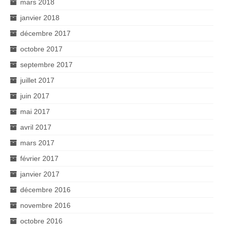
mars 2018
janvier 2018
décembre 2017
octobre 2017
septembre 2017
juillet 2017
juin 2017
mai 2017
avril 2017
mars 2017
février 2017
janvier 2017
décembre 2016
novembre 2016
octobre 2016