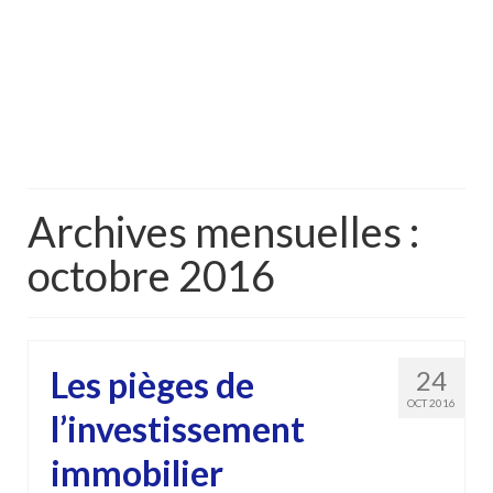
Archives mensuelles :
octobre 2016
Les pièges de
24
OCT 2016
l’investissement
immobilier