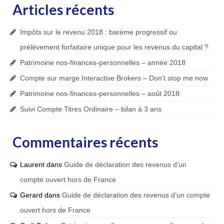
Articles récents
Impôts sur le revenu 2018 : barème progressif ou
prélèvement forfaitaire unique pour les revenus du capital ?
Patrimoine nos-finances-personnelles – année 2018
Compte sur marge Interactive Brokers – Don’t stop me now
Patrimoine nos-finances-personnelles – août 2018
Suivi Compte Titres Ordinaire – bilan à 3 ans
Commentaires récents
Laurent
dans
Guide de déclaration des revenus d’un
compte ouvert hors de France
Gerard
dans
Guide de déclaration des revenus d’un compte
ouvert hors de France