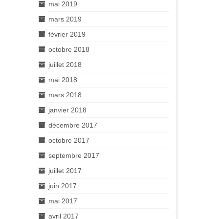
mai 2019
mars 2019
février 2019
octobre 2018
juillet 2018
mai 2018
mars 2018
janvier 2018
décembre 2017
octobre 2017
septembre 2017
juillet 2017
juin 2017
mai 2017
avril 2017