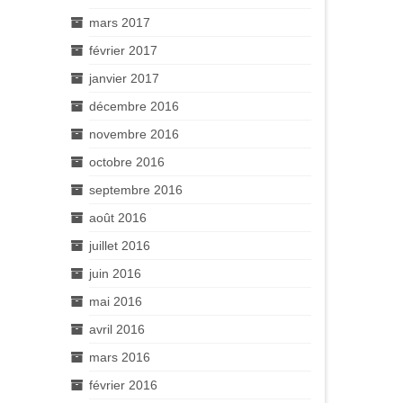
mars 2017
février 2017
janvier 2017
décembre 2016
novembre 2016
octobre 2016
septembre 2016
août 2016
juillet 2016
juin 2016
mai 2016
avril 2016
mars 2016
février 2016