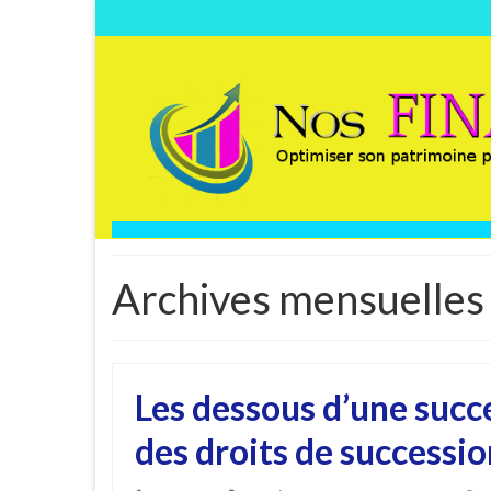
Archives mensuelles
Les dessous d’une succe
des droits de successio