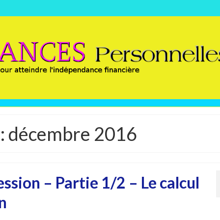
 : décembre 2016
ssion – Partie 1/2 – Le calcul
n