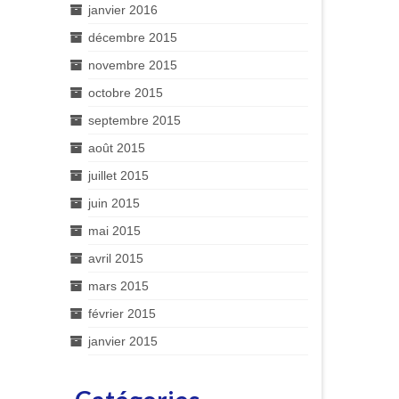
janvier 2016
décembre 2015
novembre 2015
octobre 2015
septembre 2015
août 2015
juillet 2015
juin 2015
mai 2015
avril 2015
mars 2015
février 2015
janvier 2015