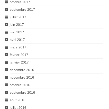
octobre 2017
septembre 2017
juillet 2017
juin 2017
mai 2017
avril 2017
mars 2017
février 2017
janvier 2017
décembre 2016
novembre 2016
octobre 2016
septembre 2016
août 2016
juillet 2016