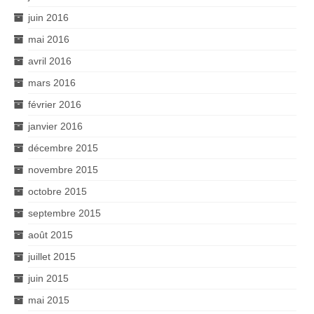
juin 2016
mai 2016
avril 2016
mars 2016
février 2016
janvier 2016
décembre 2015
novembre 2015
octobre 2015
septembre 2015
août 2015
juillet 2015
juin 2015
mai 2015