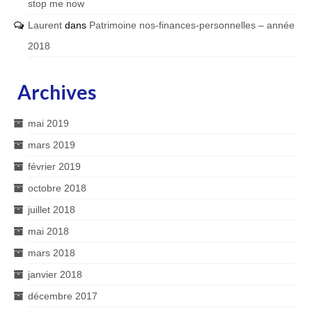
stop me now
Laurent
dans
Patrimoine nos-finances-personnelles – année
2018
Archives
mai 2019
mars 2019
février 2019
octobre 2018
juillet 2018
mai 2018
mars 2018
janvier 2018
décembre 2017