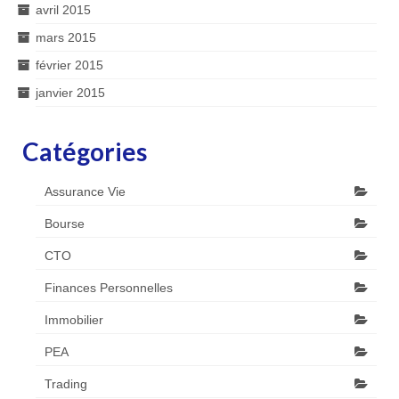
avril 2015
mars 2015
février 2015
janvier 2015
Catégories
Assurance Vie
Bourse
CTO
Finances Personnelles
Immobilier
PEA
Trading