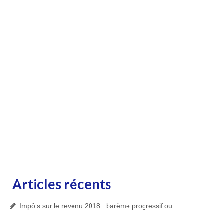
Articles récents
Impôts sur le revenu 2018 : barème progressif ou