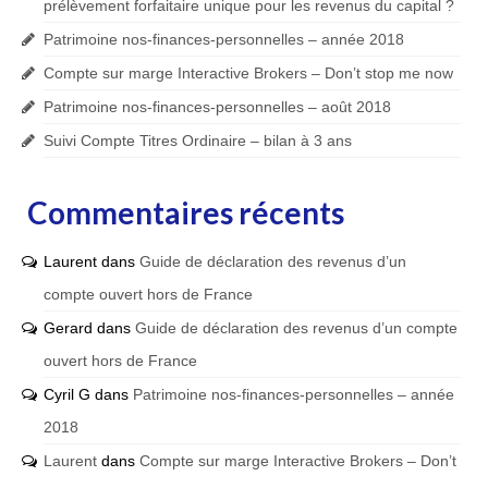
prélèvement forfaitaire unique pour les revenus du capital ?
Patrimoine nos-finances-personnelles – année 2018
Compte sur marge Interactive Brokers – Don’t stop me now
Patrimoine nos-finances-personnelles – août 2018
Suivi Compte Titres Ordinaire – bilan à 3 ans
Commentaires récents
Laurent
dans
Guide de déclaration des revenus d’un
compte ouvert hors de France
Gerard
dans
Guide de déclaration des revenus d’un compte
ouvert hors de France
Cyril G
dans
Patrimoine nos-finances-personnelles – année
2018
Laurent
dans
Compte sur marge Interactive Brokers – Don’t