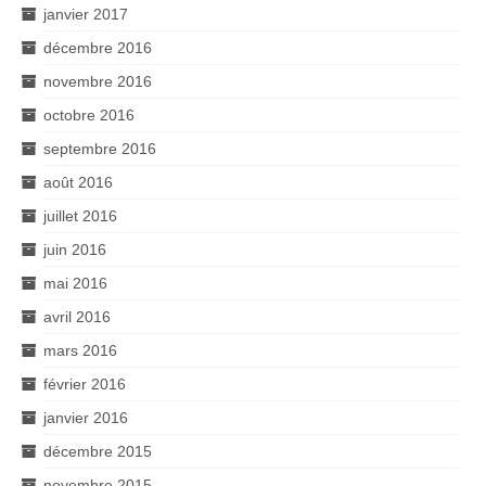
janvier 2017
décembre 2016
novembre 2016
octobre 2016
septembre 2016
août 2016
juillet 2016
juin 2016
mai 2016
avril 2016
mars 2016
février 2016
janvier 2016
décembre 2015
novembre 2015