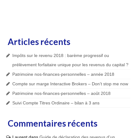
Articles récents
Impôts sur le revenu 2018 : barème progressif ou
prélèvement forfaitaire unique pour les revenus du capital ?
Patrimoine nos-finances-personnelles – année 2018
Compte sur marge Interactive Brokers – Don’t stop me now
Patrimoine nos-finances-personnelles – août 2018
Suivi Compte Titres Ordinaire – bilan à 3 ans
Commentaires récents
Laurent
dans
Guide de déclaration des revenus d’un