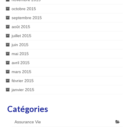
octobre 2015
septembre 2015
août 2015
juillet 2015
juin 2015
mai 2015
avril 2015
mars 2015
février 2015
janvier 2015
Catégories
Assurance Vie