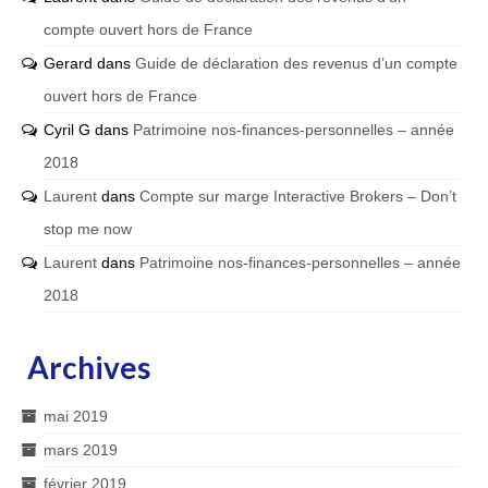
compte ouvert hors de France
Gerard
dans
Guide de déclaration des revenus d’un compte
ouvert hors de France
Cyril G
dans
Patrimoine nos-finances-personnelles – année
2018
Laurent
dans
Compte sur marge Interactive Brokers – Don’t
stop me now
Laurent
dans
Patrimoine nos-finances-personnelles – année
2018
Archives
mai 2019
mars 2019
février 2019