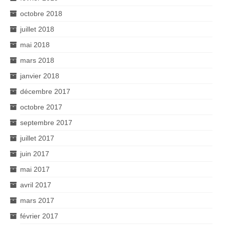
octobre 2018
juillet 2018
mai 2018
mars 2018
janvier 2018
décembre 2017
octobre 2017
septembre 2017
juillet 2017
juin 2017
mai 2017
avril 2017
mars 2017
février 2017