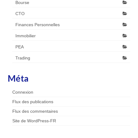
Bourse
CTO
Finances Personnelles
Immobilier
PEA
Trading
Méta
Connexion
Flux des publications
Flux des commentaires
Site de WordPress-FR