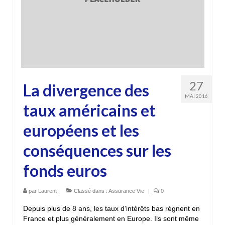
27
La divergence des
MAI 2016
taux américains et
européens et les
conséquences sur les
fonds euros
par
Laurent
|
Classé dans :
Assurance Vie
|
0
Depuis plus de 8 ans, les taux d’intérêts bas règnent en
France et plus généralement en Europe. Ils sont même