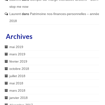
stop me now
Laurent
dans
Patrimoine nos-finances-personnelles – année
2018
Archives
mai 2019
mars 2019
février 2019
octobre 2018
juillet 2018
mai 2018
mars 2018
janvier 2018