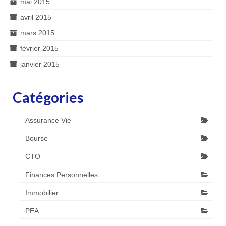
mai 2015
avril 2015
mars 2015
février 2015
janvier 2015
Catégories
Assurance Vie
Bourse
CTO
Finances Personnelles
Immobilier
PEA