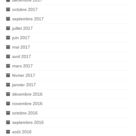
décembre 2017
octobre 2017
septembre 2017
juillet 2017
juin 2017
mai 2017
avril 2017
mars 2017
février 2017
janvier 2017
décembre 2016
novembre 2016
octobre 2016
septembre 2016
août 2016