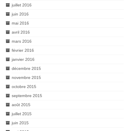
juillet 2016
juin 2016
mai 2016
avril 2016
mars 2016
février 2016
janvier 2016
décembre 2015
novembre 2015
octobre 2015
septembre 2015
août 2015
juillet 2015
juin 2015