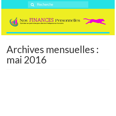
Rechercher
:
Archives mensuelles :
mai 2016