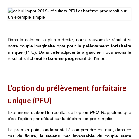
Dans la colonne la plus à droite, nous trouvons le résultat si
notre couple imaginaire opte pour le
prélèvement forfaitaire
unique
(
PFU
). Dans celle adjacente à gauche, nous avons le
résultat s’il choisit le
barème progressif
de l’impôt.
L’option du prélèvement forfaitaire
unique (PFU)
Examinons d’abord le résultat de l’option
PFU
. Rappelons que
c’est l’option par défaut sur la déclaration pré-remplie.
Le premier point fondamental à comprendre est que, dans ce
cas de figure, le
revenu net imposable
du couple
reste