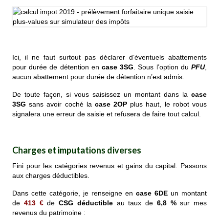
Ici, il ne faut surtout pas déclarer d’éventuels abattements
pour durée de détention en
case 3SG
. Sous l’option du
PFU
,
aucun abattement pour durée de détention n’est admis.
De toute façon, si vous saisissez un montant dans la
case
3SG
sans avoir coché la
case 2OP
plus haut, le robot vous
signalera une erreur de saisie et refusera de faire tout calcul.
Charges et imputations diverses
Fini pour les catégories revenus et gains du capital. Passons
aux charges déductibles.
Dans cette catégorie, je renseigne en
case 6DE
un montant
de
413 €
de
CSG déductible
au taux de
6,8 %
sur mes
revenus du patrimoine :