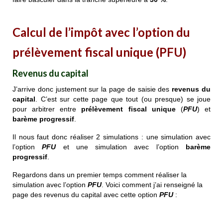
Calcul de l’impôt avec l’option du
prélèvement fiscal unique (PFU)
Revenus du capital
J’arrive donc justement sur la page de saisie des
revenus du
capital
. C’est sur cette page que tout (ou presque) se joue
pour arbitrer entre
prélèvement fiscal unique
(
PFU
) et
barème progressif
.
Il nous faut donc réaliser 2 simulations : une simulation avec
l’option
PFU
et une simulation avec l’option
barème
progressif
.
Regardons dans un premier temps comment réaliser la
simulation avec l’option
PFU
. Voici comment j’ai renseigné la
page des revenus du capital avec cette option
PFU
: