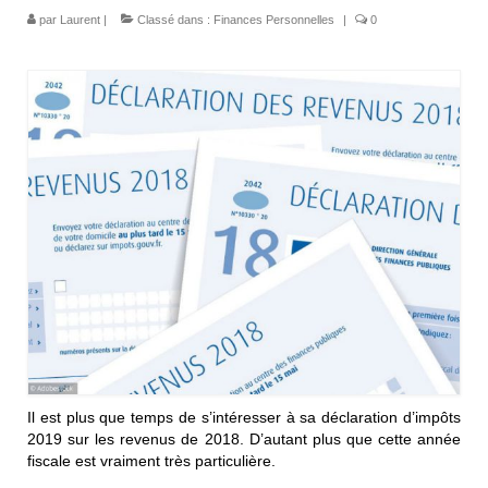
par
Laurent
|
Classé dans :
Finances Personnelles
|
0
Il est plus que temps de s’intéresser à sa déclaration d’impôts
2019 sur les revenus de 2018. D’autant plus que cette année
fiscale est vraiment très particulière.