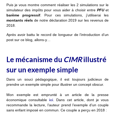
Puis je vous montre comment réaliser les 2 simulations sur le
simulateur des impôts pour vous aider à choisir entre
PFU
et
barème progressif
. Pour ces simulations, j’utiliserai les
montants réels
de notre déclaration 2019 sur les revenus de
2018.
Après avoir battu le record de longueur de l’introduction d’un
post sur ce blog, allons-y…
Le mécanisme du
CIMR
illustré
sur un exemple simple
Dans un souci pédagogique, il est toujours judicieux de
prendre un exemple simple pour illustrer un concept obscur.
Mon exemple est emprunté à un article de la presse
économique consultable
ici
. Dans cet article, dont je vous
recommande la lecture, l’auteur prend l’exemple d’un couple
sans enfant imposé en commun. Ce couple a perçu en 2018 :