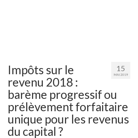
Impôts sur le
15
MAI 2019
revenu 2018 :
barème progressif ou
prélèvement forfaitaire
unique pour les revenus
du capital ?