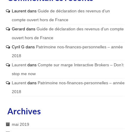
Laurent
dans
Guide de déclaration des revenus d’un
compte ouvert hors de France
Gerard
dans
Guide de déclaration des revenus d’un compte
ouvert hors de France
Cyril G
dans
Patrimoine nos-finances-personnelles – année
2018
Laurent
dans
Compte sur marge Interactive Brokers – Don’t
stop me now
Laurent
dans
Patrimoine nos-finances-personnelles – année
2018
Archives
mai 2019