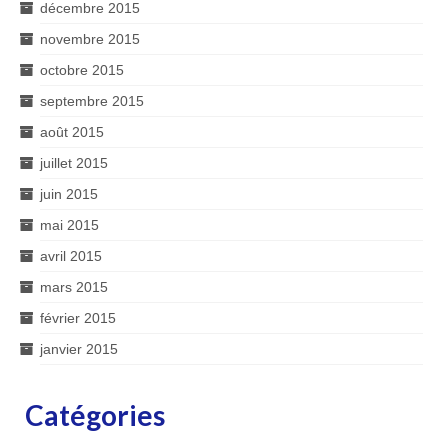
décembre 2015
novembre 2015
octobre 2015
septembre 2015
août 2015
juillet 2015
juin 2015
mai 2015
avril 2015
mars 2015
février 2015
janvier 2015
Catégories