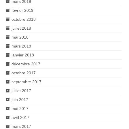
mars 2019
février 2019
octobre 2018
juillet 2018
mai 2018
mars 2018
janvier 2018
décembre 2017
octobre 2017
septembre 2017
juillet 2017
juin 2017
mai 2017
avril 2017
mars 2017