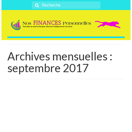
Rechercher
:
Archives mensuelles :
septembre 2017