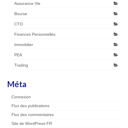
Assurance Vie
Bourse
CTO
Finances Personnelles
Immobilier
PEA
Trading
Méta
Connexion
Flux des publications
Flux des commentaires
Site de WordPress-FR