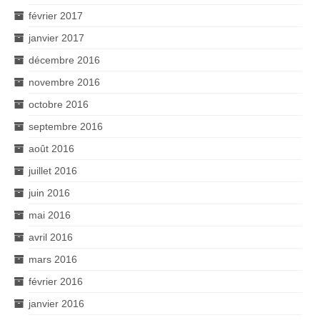
février 2017
janvier 2017
décembre 2016
novembre 2016
octobre 2016
septembre 2016
août 2016
juillet 2016
juin 2016
mai 2016
avril 2016
mars 2016
février 2016
janvier 2016