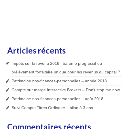
Articles récents
Impôts sur le revenu 2018 : barème progressif ou
prélèvement forfaitaire unique pour les revenus du capital ?
Patrimoine nos-finances-personnelles – année 2018
Compte sur marge Interactive Brokers – Don’t stop me now
Patrimoine nos-finances-personnelles – août 2018
Suivi Compte Titres Ordinaire – bilan à 3 ans
Commentaires récents