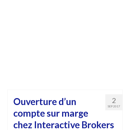
Ouverture d’un
2
SEP 2017
compte sur marge
chez Interactive Brokers