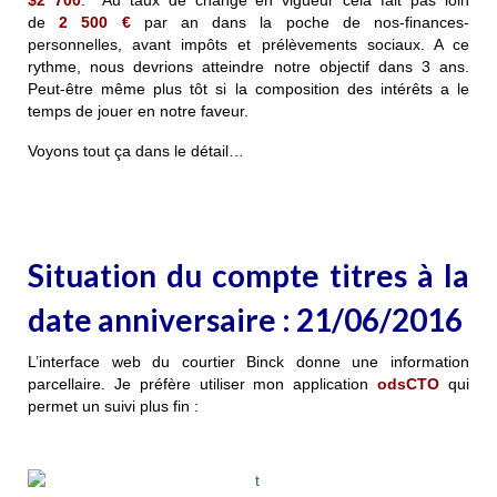
de
2 500
€
par an dans la poche de nos-finances-
personnelles, avant impôts et prélèvements sociaux. A ce
rythme, nous devrions atteindre notre objectif dans 3 ans.
Peut-être même plus tôt si la composition des intérêts a le
temps de jouer en notre faveur.
Voyons tout ça dans le détail…
Situation du compte titres à la
date anniversaire : 21/06/2016
L’interface web du courtier Binck donne une information
parcellaire. Je préfère utiliser mon application
odsCTO
qui
permet un suivi plus fin :