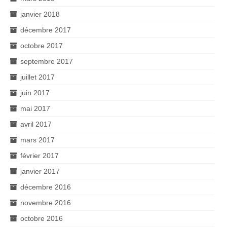
janvier 2018
décembre 2017
octobre 2017
septembre 2017
juillet 2017
juin 2017
mai 2017
avril 2017
mars 2017
février 2017
janvier 2017
décembre 2016
novembre 2016
octobre 2016