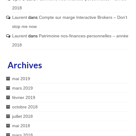
2018
Laurent
dans
Compte sur marge Interactive Brokers – Don’t
stop me now
Laurent
dans
Patrimoine nos-finances-personnelles – année
2018
Archives
mai 2019
mars 2019
février 2019
octobre 2018
juillet 2018
mai 2018
mars 2018