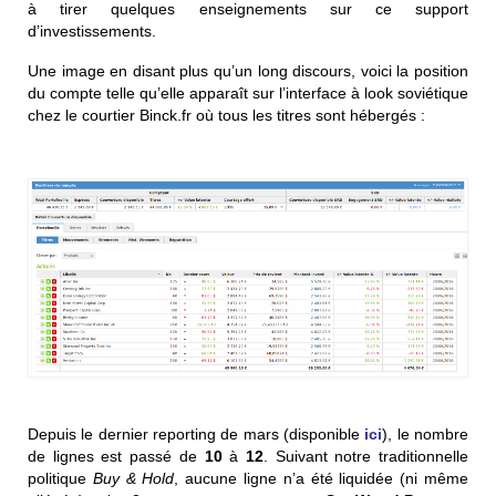
à tirer quelques enseignements sur ce support
d’investissements.
Une image en disant plus qu’un long discours, voici la position
du compte telle qu’elle apparaît sur l’interface à look soviétique
chez le courtier Binck.fr où tous les titres sont hébergés :
Depuis le dernier reporting de mars (disponible
ici
), le nombre
de lignes est passé de
10
à
12
. Suivant notre traditionnelle
politique
Buy & Hold
, aucune ligne n’a été liquidée (ni même