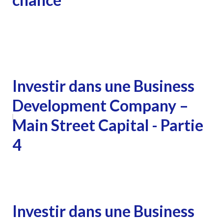
Investir dans une Business
Development Company –
Main Street Capital - Partie
4
Investir dans une Business