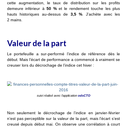
cette augmentation, le taux de distribution sur les profits
demeure inférieur à
50 %
et le rendement touche les plus
hauts historiques au-dessus de
3,5 %
. J’achète avec les
2 mains.
Valeur de la part
Le portefeuille a sur-performé l’indice de référence dès le
début. Mais l’écart de performance a commencé à vraiment se
creuser lors du décrochage de l’indice cet hiver :
suivi réalisé avec l’application
odsCTO
Non seulement le décrochage de l’indice en janvier-février
n’est pas perceptible sur la valeur de la part, mais l’écart s’est
creusé depuis début mai. On observe une corrélation à court