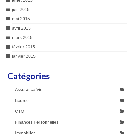
juin 2015
mai 2015
avril 2015
mars 2015
février 2015
janvier 2015
Catégories
Assurance Vie
Bourse
CTO
Finances Personnelles
Immobilier