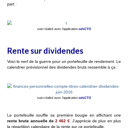
part :
suivi réalisé avec l’application
odsCTO
Rente sur dividendes
Voici le nerf de la guerre pour un portefeuille de rendement. Le
calendrier prévisionnel des dividendes bruts ressemble à ça :
suivi réalisé avec l’application
odsCTO
Le portefeuille souffle sa première bougie en affichant une
rente brute annuelle de
2 462 €
.
J’apprécie de plus en plus
la répartition calendaire de la rente sur ce portefeuille.