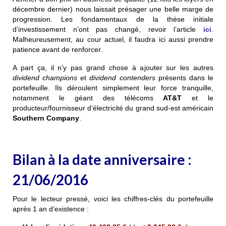
décembre dernier) nous laissait présager une belle marge de
progression. Les fondamentaux de la thèse initiale
d’investissement n’ont pas changé, revoir l’article
ici
.
Malheureusement, au cour actuel, il faudra ici aussi prendre
patience avant de renforcer.
A part ça, il n’y pas grand chose à ajouter sur les autres
dividend champions
et
dividend contenders
présents dans le
portefeuille. Ils déroulent simplement leur force tranquille,
notamment le géant des télécoms
AT&T
et le
producteur/fournisseur d’électricité du grand sud-est américain
Southern Company
.
Bilan à la date anniversaire :
21/06/2016
Pour le lecteur pressé, voici les chiffres-clés du portefeuille
après 1 an d’existence :