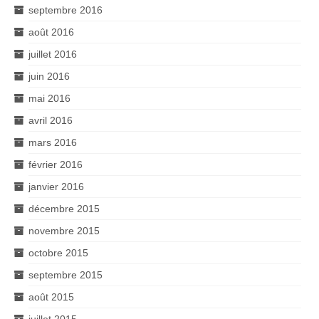
septembre 2016
août 2016
juillet 2016
juin 2016
mai 2016
avril 2016
mars 2016
février 2016
janvier 2016
décembre 2015
novembre 2015
octobre 2015
septembre 2015
août 2015
juillet 2015