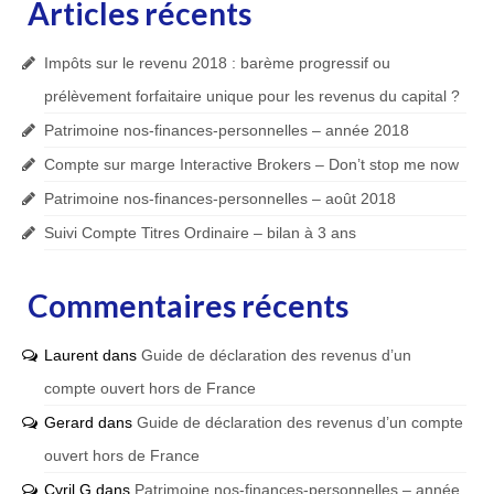
Articles récents
Impôts sur le revenu 2018 : barème progressif ou
prélèvement forfaitaire unique pour les revenus du capital ?
Patrimoine nos-finances-personnelles – année 2018
Compte sur marge Interactive Brokers – Don’t stop me now
Patrimoine nos-finances-personnelles – août 2018
Suivi Compte Titres Ordinaire – bilan à 3 ans
Commentaires récents
Laurent
dans
Guide de déclaration des revenus d’un
compte ouvert hors de France
Gerard
dans
Guide de déclaration des revenus d’un compte
ouvert hors de France
Cyril G
dans
Patrimoine nos-finances-personnelles – année