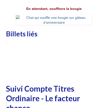
En attendant, soufflons la bougie
Billets liés
Suivi Compte Titres
Ordinaire - Le facteur
chance