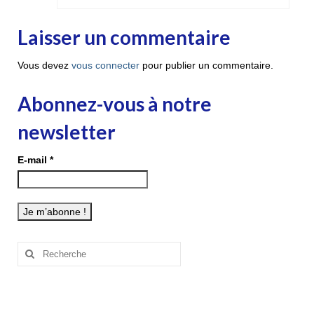
Laisser un commentaire
Vous devez
vous connecter
pour publier un commentaire.
Abonnez-vous à notre
newsletter
E-mail
*
Rechercher
: