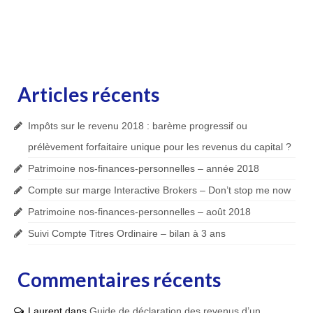
Articles récents
Impôts sur le revenu 2018 : barème progressif ou
prélèvement forfaitaire unique pour les revenus du capital ?
Patrimoine nos-finances-personnelles – année 2018
Compte sur marge Interactive Brokers – Don’t stop me now
Patrimoine nos-finances-personnelles – août 2018
Suivi Compte Titres Ordinaire – bilan à 3 ans
Commentaires récents
Laurent
dans
Guide de déclaration des revenus d’un