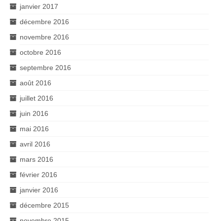
janvier 2017
décembre 2016
novembre 2016
octobre 2016
septembre 2016
août 2016
juillet 2016
juin 2016
mai 2016
avril 2016
mars 2016
février 2016
janvier 2016
décembre 2015
novembre 2015