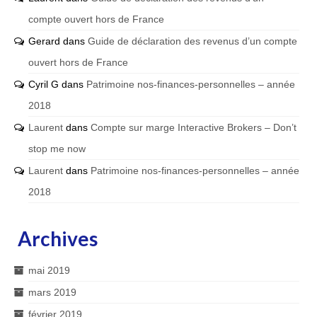
compte ouvert hors de France
Gerard
dans
Guide de déclaration des revenus d’un compte
ouvert hors de France
Cyril G
dans
Patrimoine nos-finances-personnelles – année
2018
Laurent
dans
Compte sur marge Interactive Brokers – Don’t
stop me now
Laurent
dans
Patrimoine nos-finances-personnelles – année
2018
Archives
mai 2019
mars 2019
février 2019