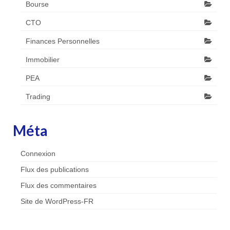
Bourse
CTO
Finances Personnelles
Immobilier
PEA
Trading
Méta
Connexion
Flux des publications
Flux des commentaires
Site de WordPress-FR