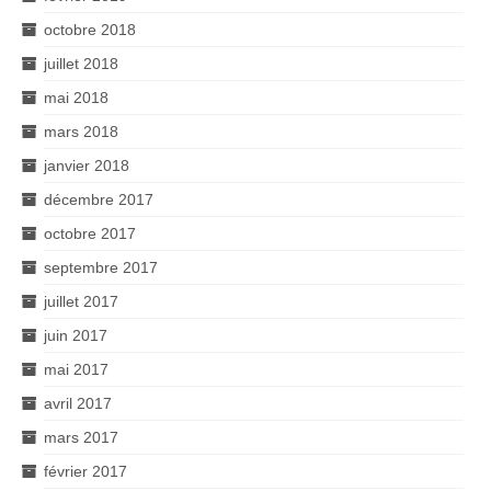
octobre 2018
juillet 2018
mai 2018
mars 2018
janvier 2018
décembre 2017
octobre 2017
septembre 2017
juillet 2017
juin 2017
mai 2017
avril 2017
mars 2017
février 2017