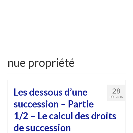
nue propriété
Les dessous d’une
28
DÉC 2016
succession – Partie
1/2 – Le calcul des droits
de succession