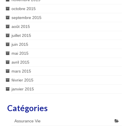
octobre 2015
septembre 2015
août 2015
juillet 2015
juin 2015
mai 2015
avril 2015
mars 2015
février 2015
janvier 2015
Catégories
Assurance Vie