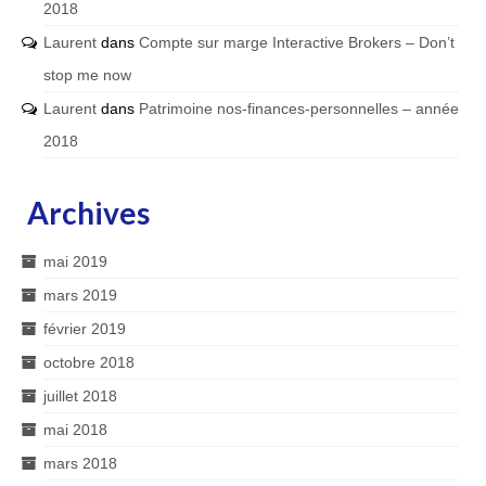
2018
Laurent
dans
Compte sur marge Interactive Brokers – Don’t
stop me now
Laurent
dans
Patrimoine nos-finances-personnelles – année
2018
Archives
mai 2019
mars 2019
février 2019
octobre 2018
juillet 2018
mai 2018
mars 2018