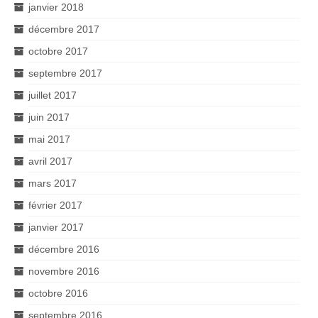
janvier 2018
décembre 2017
octobre 2017
septembre 2017
juillet 2017
juin 2017
mai 2017
avril 2017
mars 2017
février 2017
janvier 2017
décembre 2016
novembre 2016
octobre 2016
septembre 2016