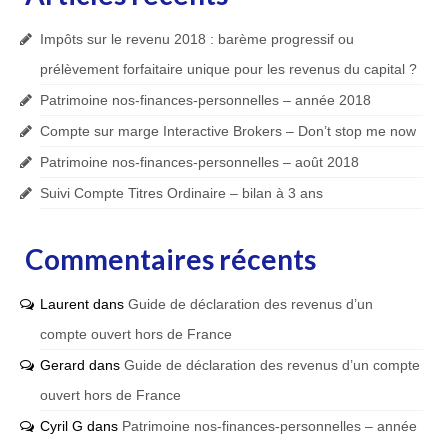
Impôts sur le revenu 2018 : barème progressif ou
prélèvement forfaitaire unique pour les revenus du capital ?
Patrimoine nos-finances-personnelles – année 2018
Compte sur marge Interactive Brokers – Don’t stop me now
Patrimoine nos-finances-personnelles – août 2018
Suivi Compte Titres Ordinaire – bilan à 3 ans
Commentaires récents
Laurent
dans
Guide de déclaration des revenus d’un
compte ouvert hors de France
Gerard
dans
Guide de déclaration des revenus d’un compte
ouvert hors de France
Cyril G
dans
Patrimoine nos-finances-personnelles – année