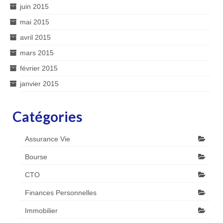
juin 2015
mai 2015
avril 2015
mars 2015
février 2015
janvier 2015
Catégories
Assurance Vie
Bourse
CTO
Finances Personnelles
Immobilier