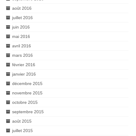
août 2016
juillet 2016
juin 2016
mai 2016
avril 2016
mars 2016
février 2016
janvier 2016
décembre 2015
novembre 2015
octobre 2015
septembre 2015
août 2015
juillet 2015