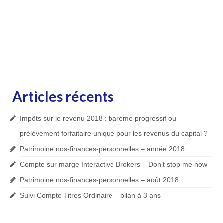
Articles récents
Impôts sur le revenu 2018 : barème progressif ou
prélèvement forfaitaire unique pour les revenus du capital ?
Patrimoine nos-finances-personnelles – année 2018
Compte sur marge Interactive Brokers – Don’t stop me now
Patrimoine nos-finances-personnelles – août 2018
Suivi Compte Titres Ordinaire – bilan à 3 ans