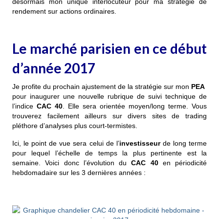
désormais mon unique interlocuteur pour ma stratégie de
rendement sur actions ordinaires.
Le marché parisien en ce début
d’année 2017
Je profite du prochain ajustement de la stratégie sur mon
PEA
pour inaugurer une nouvelle rubrique de suivi technique de
l’indice
CAC 40
. Elle sera orientée moyen/long terme. Vous
trouverez facilement ailleurs sur divers sites de trading
pléthore d’analyses plus court-termistes.
Ici, le point de vue sera celui de l’
investisseur
de long terme
pour lequel l’échelle de temps la plus pertinente est la
semaine. Voici donc l’évolution du
CAC 40
en périodicité
hebdomadaire sur les 3 dernières années :