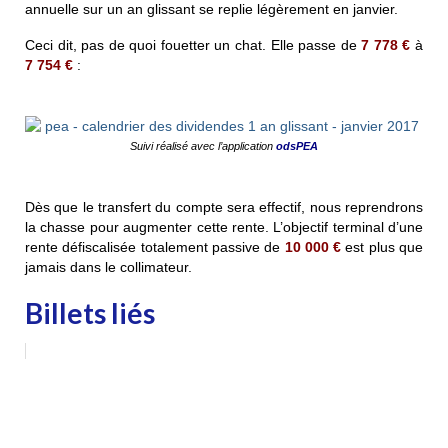
annuelle sur un an glissant se replie légèrement en janvier.
Ceci dit, pas de quoi fouetter un chat. Elle passe de
7 778 €
à
7 754 €
:
Suivi réalisé avec l’application
odsPEA
Dès que le transfert du compte sera effectif, nous reprendrons
la chasse pour augmenter cette rente. L’objectif terminal d’une
rente défiscalisée totalement passive de
10 000 €
est plus que
jamais dans le collimateur.
Billets liés