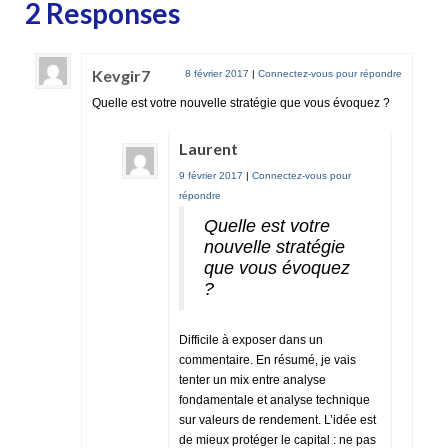
2 Responses
Kevgir7
8 février 2017
|
Connectez-vous pour répondre
Quelle est votre nouvelle stratégie que vous évoquez ?
Laurent
9 février 2017
|
Connectez-vous pour
répondre
Quelle est votre
nouvelle stratégie
que vous évoquez
?
Difficile à exposer dans un
commentaire. En résumé, je vais
tenter un mix entre analyse
fondamentale et analyse technique
sur valeurs de rendement. L’idée est
de mieux protéger le capital : ne pas