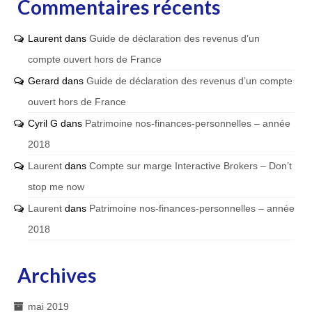
Commentaires récents
Laurent
dans
Guide de déclaration des revenus d’un
compte ouvert hors de France
Gerard
dans
Guide de déclaration des revenus d’un compte
ouvert hors de France
Cyril G
dans
Patrimoine nos-finances-personnelles – année
2018
Laurent
dans
Compte sur marge Interactive Brokers – Don’t
stop me now
Laurent
dans
Patrimoine nos-finances-personnelles – année
2018
Archives
mai 2019