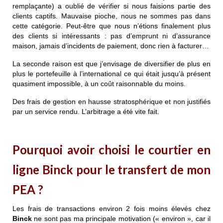
remplaçante) a oublié de vérifier si nous faisions partie des
clients captifs. Mauvaise pioche, nous ne sommes pas dans
cette catégorie. Peut-être que nous n’étions finalement plus
des clients si intéressants : pas d’emprunt ni d’assurance
maison, jamais d’incidents de paiement, donc rien à facturer…
La seconde raison est que j’envisage de diversifier de plus en
plus le portefeuille à l’international ce qui était jusqu’à présent
quasiment impossible, à un coût raisonnable du moins.
Des frais de gestion en hausse stratosphérique et non justifiés
par un service rendu. L’arbitrage a été vite fait.
Pourquoi avoir choisi le courtier en
ligne
Binck
pour le transfert de mon
PEA
?
Les frais de transactions environ 2 fois moins élevés chez
Binck
ne sont pas ma principale motivation (« environ », car il