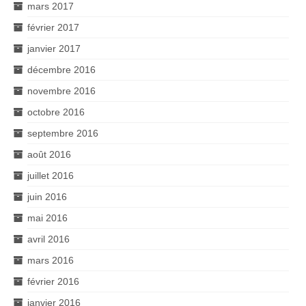
mars 2017
février 2017
janvier 2017
décembre 2016
novembre 2016
octobre 2016
septembre 2016
août 2016
juillet 2016
juin 2016
mai 2016
avril 2016
mars 2016
février 2016
janvier 2016