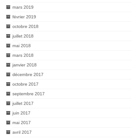
mars 2019
février 2019
octobre 2018
juillet 2018
mai 2018
mars 2018
janvier 2018
décembre 2017
octobre 2017
septembre 2017
juillet 2017
juin 2017
mai 2017
avril 2017