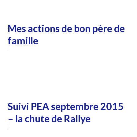
Mes actions de bon père de
famille
Suivi PEA septembre 2015
– la chute de Rallye