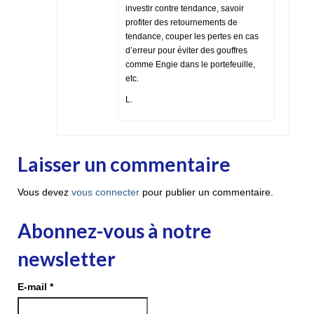
investir contre tendance, savoir
profiter des retournements de
tendance, couper les pertes en cas
d’erreur pour éviter des gouffres
comme Engie dans le portefeuille,
etc.
L.
Laisser un commentaire
Vous devez
vous connecter
pour publier un commentaire.
Abonnez-vous à notre
newsletter
E-mail
*