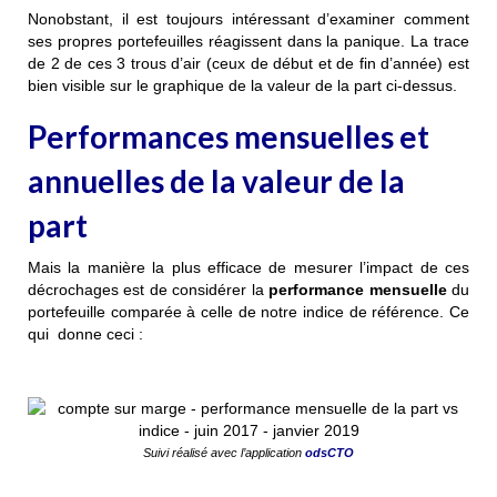
Nonobstant, il est toujours intéressant d’examiner comment
ses propres portefeuilles réagissent dans la panique. La trace
de 2 de ces 3 trous d’air (ceux de début et de fin d’année) est
bien visible sur le graphique de la valeur de la part ci-dessus.
Performances mensuelles et
annuelles de la valeur de la
part
Mais la manière la plus efficace de mesurer l’impact de ces
décrochages est de considérer la
performance mensuelle
du
portefeuille comparée à celle de notre indice de référence. Ce
qui donne ceci :
Suivi réalisé avec l’application
odsCTO