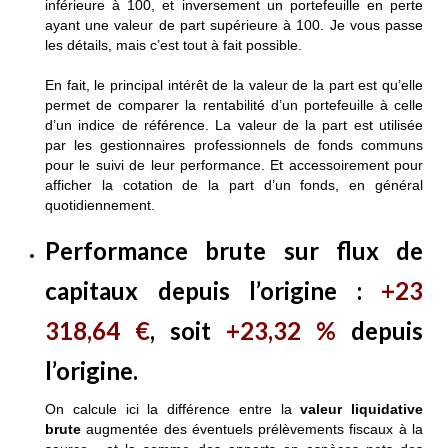
inférieure à 100, et inversement un portefeuille en perte
ayant une valeur de part supérieure à 100. Je vous passe
les détails, mais c’est tout à fait possible.
En fait, le principal intérêt de la valeur de la part est qu’elle
permet de comparer la rentabilité d’un portefeuille à celle
d’un indice de référence. La valeur de la part est utilisée
par les gestionnaires professionnels de fonds communs
pour le suivi de leur performance. Et accessoirement pour
afficher la cotation de la part d’un fonds, en général
quotidiennement.
Performance brute sur flux de
capitaux depuis l’origine
:
+23
318
,64 €
, soit
+23,32 %
depuis
l’origine.
On calcule ici la différence entre la
valeur liquidative
brute
augmentée des éventuels prélèvements fiscaux à la