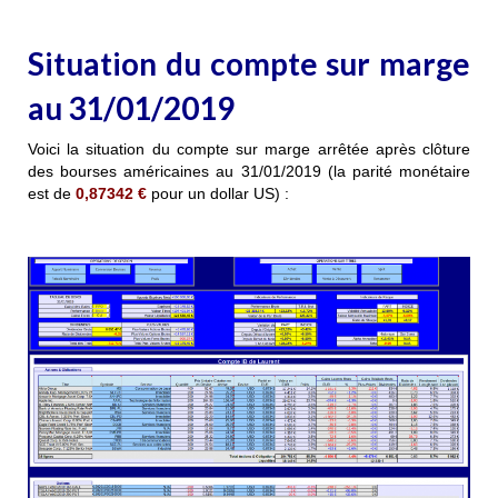
Situation du compte sur marge
au 31/01/2019
Voici la situation du compte sur marge arrêtée après clôture
des bourses américaines au 31/01/2019 (la parité monétaire
est de
0,87342
€
pour un dollar US) :