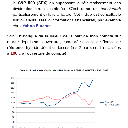
le
S&P 500
(
SPX
) en supposant le réinvestissement des
dividendes bruts distribués. C’est donc un
benchmark
particulièrement difficile à battre. Cet indice est consultable
sur plusieurs sites d’informations financières, par exemple
chez
Yahoo Finance
.
Voici l’historique de la valeur de la part de mon compte sur
marge depuis son ouverture, comparée à celle de l’indice de
référence hybride décrit ci-dessus (les 2 parts sont initialisées
à
100 €
à l’ouverture du compte) :