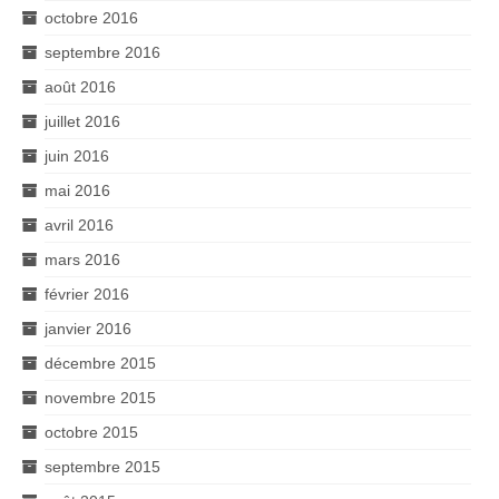
octobre 2016
septembre 2016
août 2016
juillet 2016
juin 2016
mai 2016
avril 2016
mars 2016
février 2016
janvier 2016
décembre 2015
novembre 2015
octobre 2015
septembre 2015