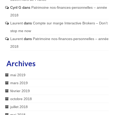
Cyril G
dans
Patrimoine nos-finances-personnelles – année
2018
Laurent
dans
Compte sur marge Interactive Brokers – Don’t
stop me now
Laurent
dans
Patrimoine nos-finances-personnelles – année
2018
Archives
mai 2019
mars 2019
février 2019
octobre 2018
juillet 2018
mai 2018