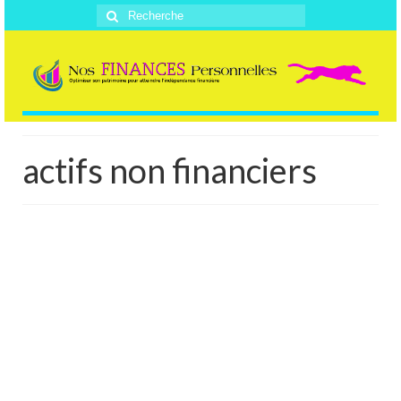
Rechercher
:
actifs non financiers