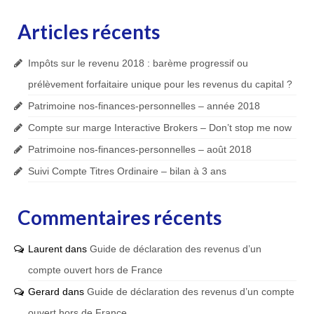
Articles récents
Impôts sur le revenu 2018 : barème progressif ou
prélèvement forfaitaire unique pour les revenus du capital ?
Patrimoine nos-finances-personnelles – année 2018
Compte sur marge Interactive Brokers – Don’t stop me now
Patrimoine nos-finances-personnelles – août 2018
Suivi Compte Titres Ordinaire – bilan à 3 ans
Commentaires récents
Laurent
dans
Guide de déclaration des revenus d’un
compte ouvert hors de France
Gerard
dans
Guide de déclaration des revenus d’un compte
ouvert hors de France