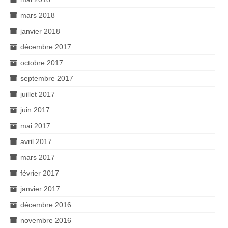
mars 2018
janvier 2018
décembre 2017
octobre 2017
septembre 2017
juillet 2017
juin 2017
mai 2017
avril 2017
mars 2017
février 2017
janvier 2017
décembre 2016
novembre 2016