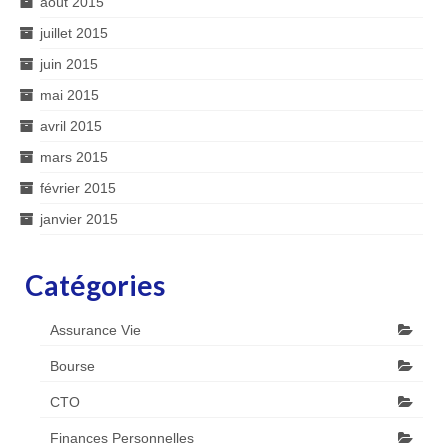
août 2015
juillet 2015
juin 2015
mai 2015
avril 2015
mars 2015
février 2015
janvier 2015
Catégories
Assurance Vie
Bourse
CTO
Finances Personnelles