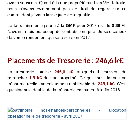
avons souscrits. Quant à la nue propriété sur Lion Vie Retraite,
nous n’avons évidemment pas de droit de regard sur ce
contrat dont je vous laisse juge de la qualité.
Le taux minimum garanti à la
GMF
pour 2017 est de
0,38 %
.
Navrant, mais beaucoup de contrats font pire. Je suis curieux
de voir le rendement qui sera servi en 2017.
Placements de Trésorerie :
246,6
k€
La trésorerie totalise
246,6 k€
auxquels il convient de
retrancher
1,5 k€
de nue propriété. Ce qui nous donne une
trésorerie réelle immédiatement mobilisable de
245,1 k€
. C’est
quasiment le double de la trésorerie constatée à la fin 2016 :