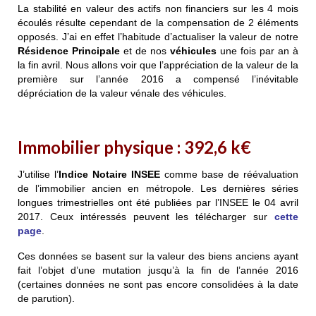
La stabilité en valeur des actifs non financiers sur les 4 mois
écoulés résulte cependant de la compensation de 2 éléments
opposés. J’ai en effet l’habitude d’actualiser la valeur de notre
Résidence Principale
et de nos
véhicules
une fois par an à
la fin avril. Nous allons voir que l’appréciation de la valeur de la
première sur l’année 2016 a compensé l’inévitable
dépréciation de la valeur vénale des véhicules.
Immobilier physique :
392,6 k€
J’utilise l’
Indice Notaire INSEE
comme base de réévaluation
de l’immobilier ancien en métropole. Les dernières séries
longues trimestrielles ont été publiées par l’INSEE le 04 avril
2017. Ceux intéressés peuvent les télécharger sur
cette
page
.
Ces données se basent sur la valeur des biens anciens ayant
fait l’objet d’une mutation jusqu’à la fin de l’année 2016
(certaines données ne sont pas encore consolidées à la date
de parution).