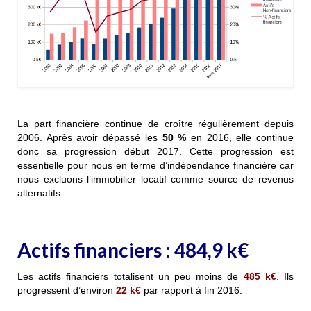
La part financière continue de croître régulièrement depuis
2006. Après avoir dépassé les
50 %
en 2016, elle continue
donc sa progression début 2017. Cette progression est
essentielle pour nous en terme d’indépendance financière car
nous excluons l’immobilier locatif comme source de revenus
alternatifs.
Actifs financiers :
484,9
k€
Les actifs financiers totalisent un peu moins de
485
k€
. Ils
progressent d’environ
22
k€
par rapport à fin 2016.