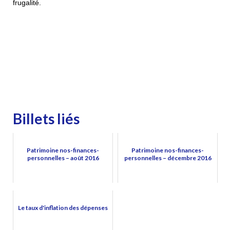
frugalité.
Billets liés
Patrimoine nos-finances-
Patrimoine nos-finances-
personnelles – août 2016
personnelles – décembre 2016
Le taux d'inflation des dépenses