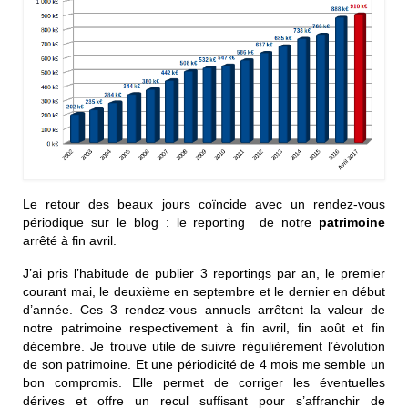
Le retour des beaux jours coïncide avec un rendez-vous
périodique sur le blog : le reporting de notre
patrimoine
arrêté à fin avril.
J’ai pris l’habitude de publier 3 reportings par an, le premier
courant mai, le deuxième en septembre et le dernier en début
d’année. Ces 3 rendez-vous annuels arrêtent la valeur de
notre patrimoine respectivement à fin avril, fin août et fin
décembre. Je trouve utile de suivre régulièrement l’évolution
de son patrimoine. Et une périodicité de 4 mois me semble un
bon compromis. Elle permet de corriger les éventuelles
dérives et offre un recul suffisant pour s’affranchir de