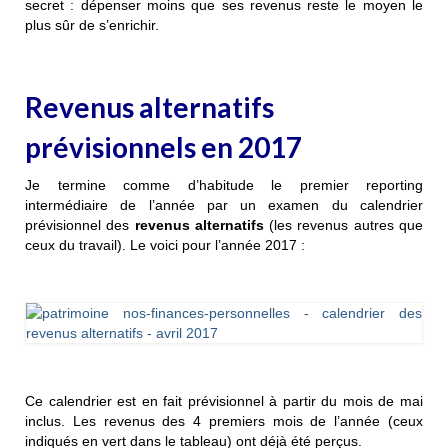
secret : dépenser moins que ses revenus reste le moyen le
plus sûr de s’enrichir.
Revenus alternatifs
prévisionnels en 2017
Je termine comme d’habitude le premier reporting
intermédiaire de l’année par un examen du calendrier
prévisionnel des
revenus alternatifs
(les revenus autres que
ceux du travail). Le voici pour l’année 2017 :
Ce calendrier est en fait prévisionnel à partir du mois de mai
inclus. Les revenus des 4 premiers mois de l’année (ceux
indiqués en vert dans le tableau) ont déjà été perçus.