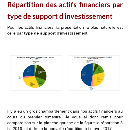
Répartition des actifs financiers par
type de support d’investissement
Pour les actifs financiers, la présentation la plus naturelle est
celle par
type de support
d’investissement :
Il y a eu un gros chambardement dans nos actifs financiers au
cours du premier trimestre. Je vous ai donc remis pour
comparaison sur la planche gauche de la figure la répartition à
fin 2016, et à droite la nouvelle répartition à fin avril 2017.