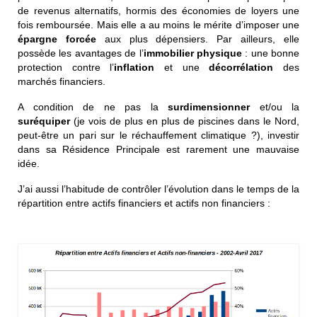
de revenus alternatifs, hormis des économies de loyers une
fois remboursée. Mais elle a au moins le mérite d’imposer une
épargne forcée
aux plus dépensiers. Par ailleurs, elle
possède les avantages de l’
immobilier physique
: une bonne
protection contre l’
inflation
et une
décorrélation
des
marchés financiers.
A condition de ne pas la
surdimensionner
et/ou la
suréquiper
(je vois de plus en plus de piscines dans le Nord,
peut-être un pari sur le réchauffement climatique ?), investir
dans sa Résidence Principale est rarement une mauvaise
idée.
J’ai aussi l’habitude de contrôler l’évolution dans le temps de la
répartition entre actifs financiers et actifs non financiers :