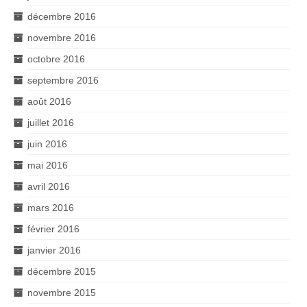
décembre 2016
novembre 2016
octobre 2016
septembre 2016
août 2016
juillet 2016
juin 2016
mai 2016
avril 2016
mars 2016
février 2016
janvier 2016
décembre 2015
novembre 2015