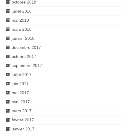
octobre 2018
juillet 2018
mai 2018
mars 2018
janvier 2018
décembre 2017
octobre 2017
septembre 2017
juillet 2017
juin 2017
mai 2017
avril 2017
mars 2017
février 2017
janvier 2017