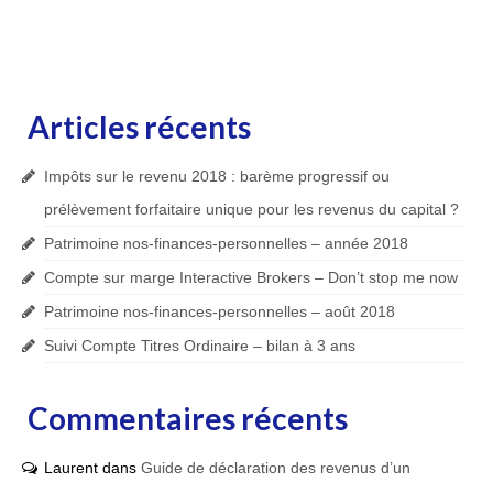
Articles récents
Impôts sur le revenu 2018 : barème progressif ou
prélèvement forfaitaire unique pour les revenus du capital ?
Patrimoine nos-finances-personnelles – année 2018
Compte sur marge Interactive Brokers – Don’t stop me now
Patrimoine nos-finances-personnelles – août 2018
Suivi Compte Titres Ordinaire – bilan à 3 ans
Commentaires récents
Laurent
dans
Guide de déclaration des revenus d’un