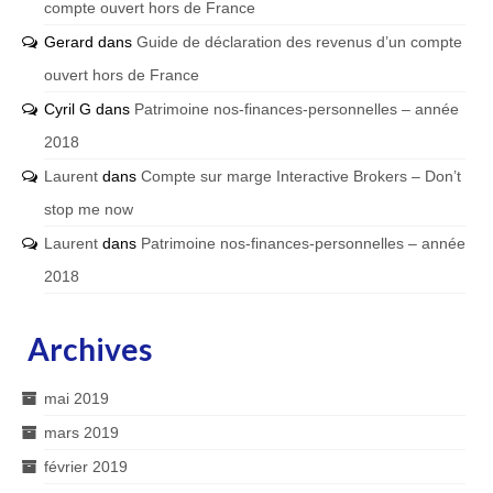
compte ouvert hors de France
Gerard
dans
Guide de déclaration des revenus d’un compte
ouvert hors de France
Cyril G
dans
Patrimoine nos-finances-personnelles – année
2018
Laurent
dans
Compte sur marge Interactive Brokers – Don’t
stop me now
Laurent
dans
Patrimoine nos-finances-personnelles – année
2018
Archives
mai 2019
mars 2019
février 2019