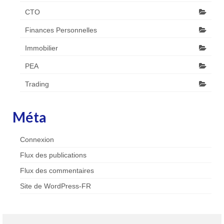
CTO
Finances Personnelles
Immobilier
PEA
Trading
Méta
Connexion
Flux des publications
Flux des commentaires
Site de WordPress-FR