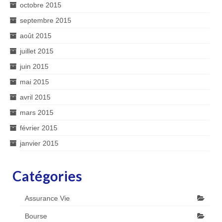
octobre 2015
septembre 2015
août 2015
juillet 2015
juin 2015
mai 2015
avril 2015
mars 2015
février 2015
janvier 2015
Catégories
Assurance Vie
Bourse