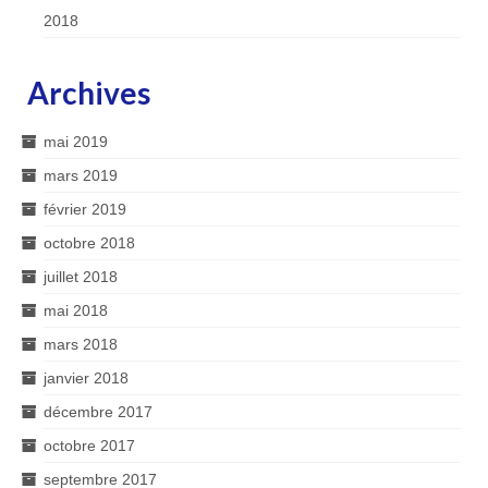
2018
Archives
mai 2019
mars 2019
février 2019
octobre 2018
juillet 2018
mai 2018
mars 2018
janvier 2018
décembre 2017
octobre 2017
septembre 2017