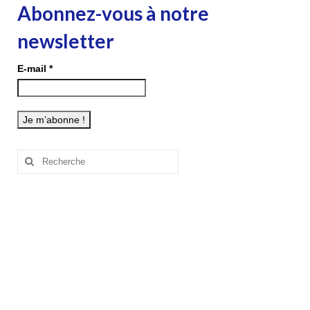
Abonnez-vous à notre
newsletter
E-mail
*
Rechercher
: