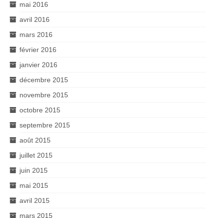
mai 2016
avril 2016
mars 2016
février 2016
janvier 2016
décembre 2015
novembre 2015
octobre 2015
septembre 2015
août 2015
juillet 2015
juin 2015
mai 2015
avril 2015
mars 2015