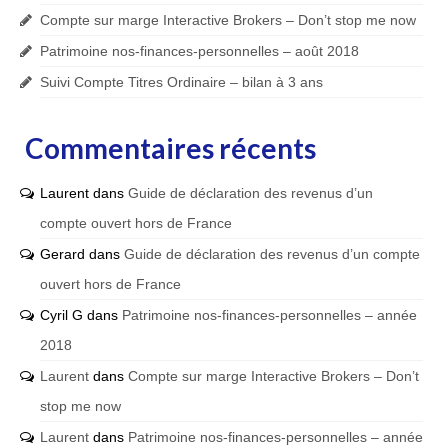
Compte sur marge Interactive Brokers – Don’t stop me now
Patrimoine nos-finances-personnelles – août 2018
Suivi Compte Titres Ordinaire – bilan à 3 ans
Commentaires récents
Laurent
dans
Guide de déclaration des revenus d’un
compte ouvert hors de France
Gerard
dans
Guide de déclaration des revenus d’un compte
ouvert hors de France
Cyril G
dans
Patrimoine nos-finances-personnelles – année
2018
Laurent
dans
Compte sur marge Interactive Brokers – Don’t
stop me now
Laurent
dans
Patrimoine nos-finances-personnelles – année