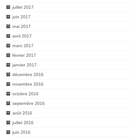
juillet 2017
juin 2017
mai 2017
avril 2017
mars 2017
février 2017
janvier 2017
décembre 2016
novembre 2016
octobre 2016
septembre 2016
août 2016
juillet 2016
juin 2016