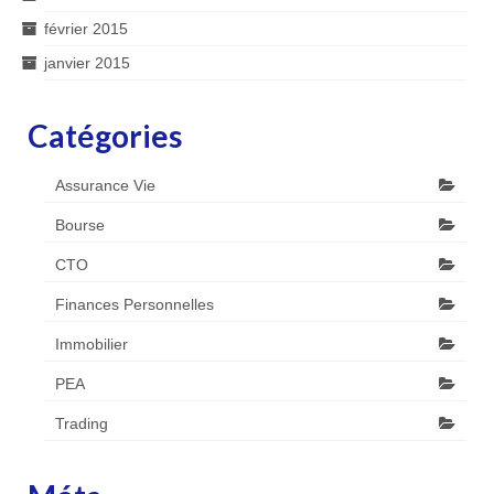
février 2015
janvier 2015
Catégories
Assurance Vie
Bourse
CTO
Finances Personnelles
Immobilier
PEA
Trading