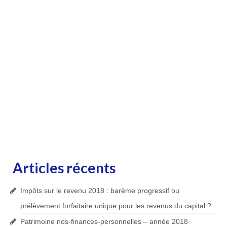
Articles récents
Impôts sur le revenu 2018 : barème progressif ou
prélèvement forfaitaire unique pour les revenus du capital ?
Patrimoine nos-finances-personnelles – année 2018