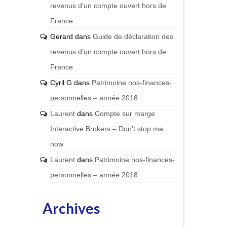
revenus d’un compte ouvert hors de
France
Gerard
dans
Guide de déclaration des
revenus d’un compte ouvert hors de
France
Cyril G
dans
Patrimoine nos-finances-
personnelles – année 2018
Laurent
dans
Compte sur marge
Interactive Brokers – Don’t stop me
now
Laurent
dans
Patrimoine nos-finances-
personnelles – année 2018
Archives