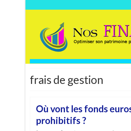
frais de gestion
Où vont les fonds euros
prohibitifs ?