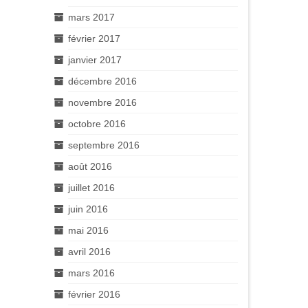
mars 2017
février 2017
janvier 2017
décembre 2016
novembre 2016
octobre 2016
septembre 2016
août 2016
juillet 2016
juin 2016
mai 2016
avril 2016
mars 2016
février 2016