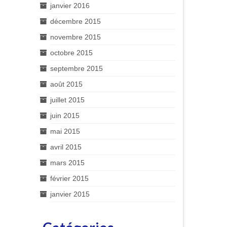
janvier 2016
décembre 2015
novembre 2015
octobre 2015
septembre 2015
août 2015
juillet 2015
juin 2015
mai 2015
avril 2015
mars 2015
février 2015
janvier 2015