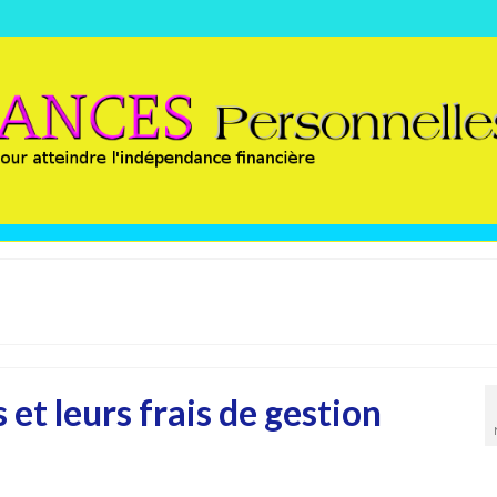
 et leurs frais de gestion