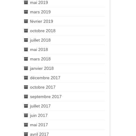
mai 2019
mars 2019
février 2019
octobre 2018
juillet 2018
mai 2018
mars 2018
janvier 2018
décembre 2017
octobre 2017
septembre 2017
juillet 2017
juin 2017
mai 2017
avril 2017