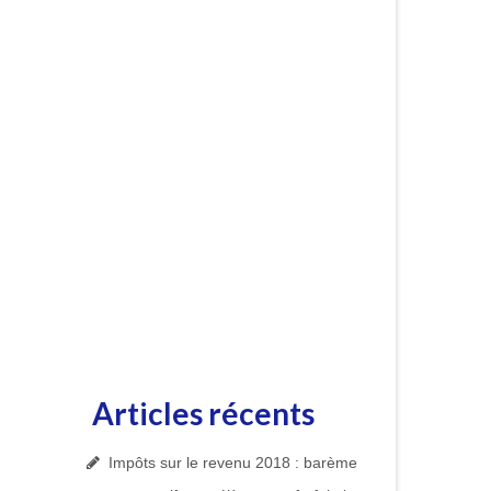
Articles récents
Impôts sur le revenu 2018 : barème