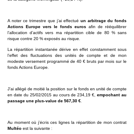
A noter ce trimestre que j’ai effectué
un arbitrage du fonds
Actions Europe vers le fonds euros
afin de rééquilibrer
l’allocation d’actifs vers ma répartition cible de 80 % sans
risque contre 20 % exposés au risque.
La répartition instantanée dérive en effet constamment sous
l’effet des fluctuations des unités de compte et de mon
modeste versement programmé de 40 € bruts par mois sur le
fonds Actions Europe.
J’ai allégé de moitié la position sur le fonds en unité de compte
en date du 25/02/2015 au cours de 234,19 €,
empochant au
passage une plus-value de 567,30 €
.
Au moment où j’écris ces lignes la répartition de mon contrat
Multéo
est la suivante :