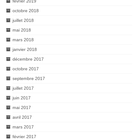
février 2019
octobre 2018
juillet 2018
mai 2018
mars 2018
janvier 2018
décembre 2017
octobre 2017
septembre 2017
juillet 2017
juin 2017
mai 2017
avril 2017
mars 2017
février 2017