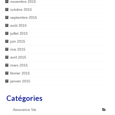
novembre 2015
octobre 2015
septembre 2015
août 2015
juillet 2015
juin 2015
mai 2015
avril 2015
mars 2015
février 2015
janvier 2015
Catégories
Assurance Vie