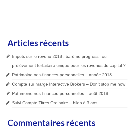
Articles récents
Impôts sur le revenu 2018 : barème progressif ou
prélèvement forfaitaire unique pour les revenus du capital ?
Patrimoine nos-finances-personnelles – année 2018
Compte sur marge Interactive Brokers – Don’t stop me now
Patrimoine nos-finances-personnelles – août 2018
Suivi Compte Titres Ordinaire – bilan à 3 ans
Commentaires récents