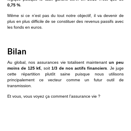
0,75 %
.
Même si ce n’est pas du tout notre objectif, il va devenir de
plus en plus difficile de se constituer des revenus passifs avec
les fonds en euros.
Bilan
Au global, nos assurances vie totalisent maintenant
un peu
moins de 125 k€
, soit
1/3 de nos actifs financiers
. Je juge
cette répartition plutôt saine puisque nous utilisons
principalement ce vecteur comme un futur outil de
transmission.
Et vous, vous voyez ça comment l’assurance vie ?