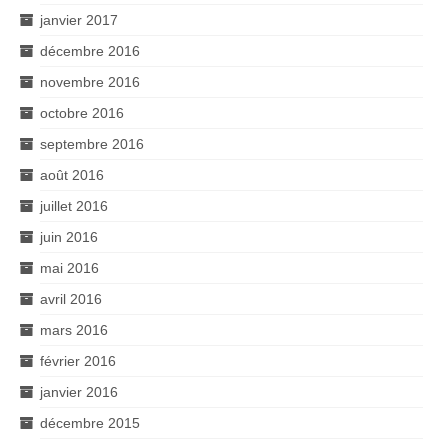
janvier 2017
décembre 2016
novembre 2016
octobre 2016
septembre 2016
août 2016
juillet 2016
juin 2016
mai 2016
avril 2016
mars 2016
février 2016
janvier 2016
décembre 2015