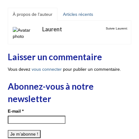
À propos de l'auteur
Articles récents
Laurent
Suivre Laurent:
Laisser un commentaire
Vous devez
vous connecter
pour publier un commentaire.
Abonnez-vous à notre
newsletter
E-mail
*