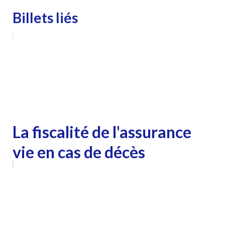
Billets liés
La fiscalité de l'assurance
vie en cas de décès