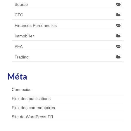
Bourse
CTO
Finances Personnelles
Immobilier
PEA
Trading
Méta
Connexion
Flux des publications
Flux des commentaires
Site de WordPress-FR