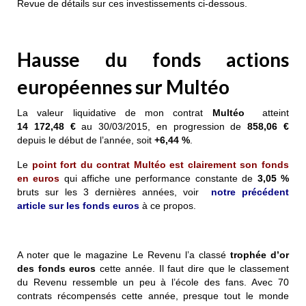
Revue de détails sur ces investissements ci-dessous.
Hausse du fonds actions
européennes sur Multéo
La valeur liquidative de mon contrat
Multéo
atteint
14 172,48 €
au 30/03/2015, en progression de
858,06 €
depuis le début de l’année, soit
+6,44 %
.
Le
point fort du contrat Multéo est clairement son fonds
en euros
qui affiche une performance constante de
3,05 %
bruts sur les 3 dernières années, voir
notre précédent
article sur les fonds euros
à ce propos.
A noter que le magazine Le Revenu l’a classé
trophée d’or
des fonds euros
cette année. Il faut dire que le classement
du Revenu ressemble un peu à l’école des fans. Avec 70
contrats récompensés cette année, presque tout le monde