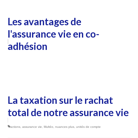
Les avantages de
l'assurance vie en co-
adhésion
La taxation sur le rachat
total de notre assurance vie
actions
,
assurance vie
,
Multéo
,
nuances plus
,
unités de compte