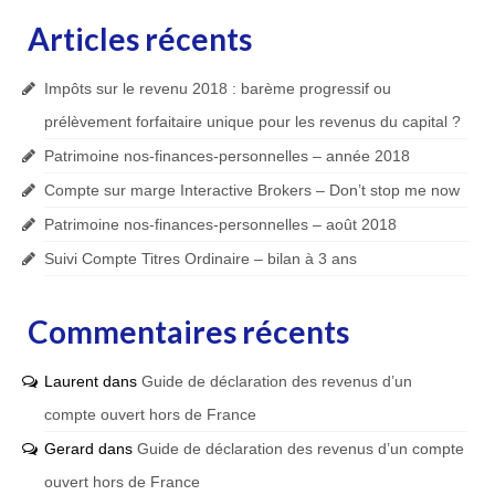
Articles récents
Impôts sur le revenu 2018 : barème progressif ou
prélèvement forfaitaire unique pour les revenus du capital ?
Patrimoine nos-finances-personnelles – année 2018
Compte sur marge Interactive Brokers – Don’t stop me now
Patrimoine nos-finances-personnelles – août 2018
Suivi Compte Titres Ordinaire – bilan à 3 ans
Commentaires récents
Laurent
dans
Guide de déclaration des revenus d’un
compte ouvert hors de France
Gerard
dans
Guide de déclaration des revenus d’un compte
ouvert hors de France