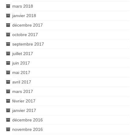
mars 2018
janvier 2018
décembre 2017
octobre 2017
septembre 2017
juillet 2017
juin 2017
mai 2017
avril 2017
mars 2017
février 2017
janvier 2017
décembre 2016
novembre 2016