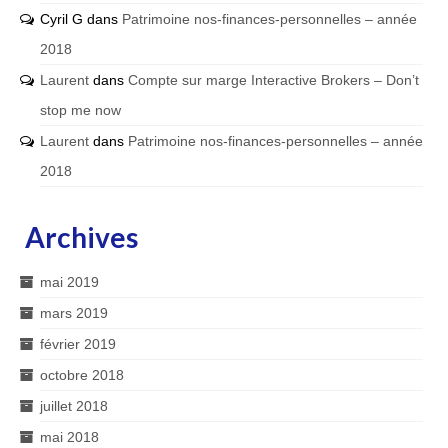
Cyril G
dans
Patrimoine nos-finances-personnelles – année
2018
Laurent
dans
Compte sur marge Interactive Brokers – Don’t
stop me now
Laurent
dans
Patrimoine nos-finances-personnelles – année
2018
Archives
mai 2019
mars 2019
février 2019
octobre 2018
juillet 2018
mai 2018