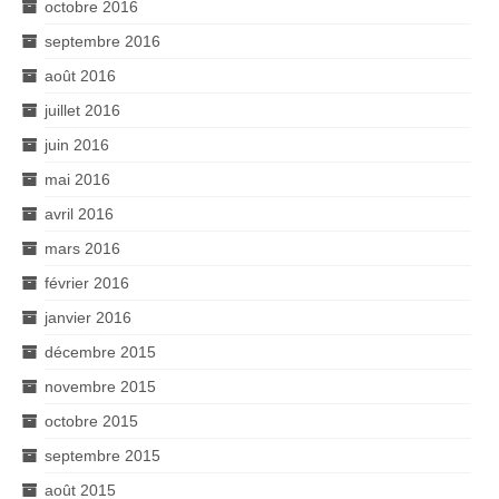
octobre 2016
septembre 2016
août 2016
juillet 2016
juin 2016
mai 2016
avril 2016
mars 2016
février 2016
janvier 2016
décembre 2015
novembre 2015
octobre 2015
septembre 2015
août 2015