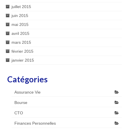
juillet 2015
juin 2015
mai 2015
avril 2015
mars 2015
février 2015
janvier 2015
Catégories
Assurance Vie
Bourse
CTO
Finances Personnelles