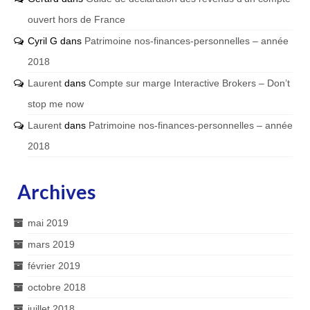
ouvert hors de France
Cyril G
dans
Patrimoine nos-finances-personnelles – année
2018
Laurent
dans
Compte sur marge Interactive Brokers – Don’t
stop me now
Laurent
dans
Patrimoine nos-finances-personnelles – année
2018
Archives
mai 2019
mars 2019
février 2019
octobre 2018
juillet 2018