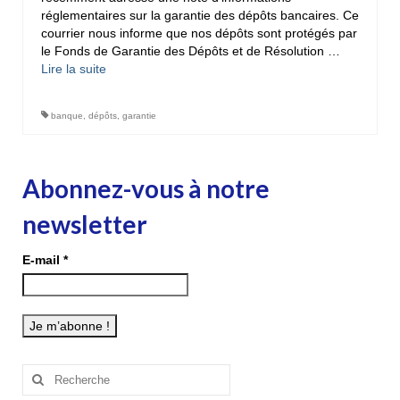
réglementaires sur la garantie des dépôts bancaires. Ce
courrier nous informe que nos dépôts sont protégés par
le Fonds de Garantie des Dépôts et de Résolution …
Lire la suite­­
banque
,
dépôts
,
garantie
Abonnez-vous à notre
newsletter
E-mail
*
Rechercher
: