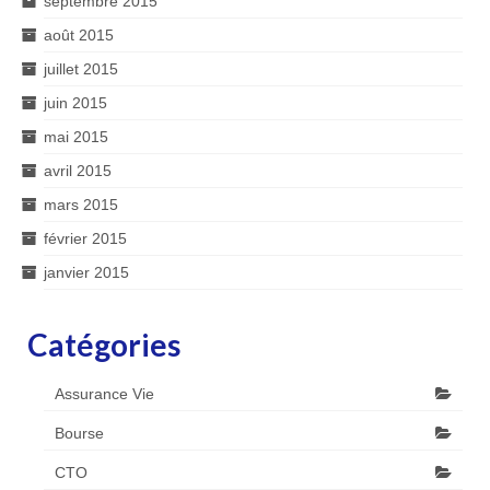
septembre 2015
août 2015
juillet 2015
juin 2015
mai 2015
avril 2015
mars 2015
février 2015
janvier 2015
Catégories
Assurance Vie
Bourse
CTO