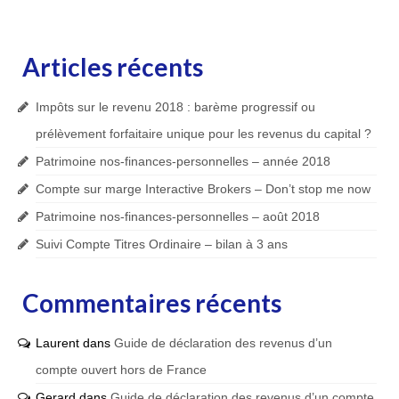
Articles récents
Impôts sur le revenu 2018 : barème progressif ou
prélèvement forfaitaire unique pour les revenus du capital ?
Patrimoine nos-finances-personnelles – année 2018
Compte sur marge Interactive Brokers – Don’t stop me now
Patrimoine nos-finances-personnelles – août 2018
Suivi Compte Titres Ordinaire – bilan à 3 ans
Commentaires récents
Laurent
dans
Guide de déclaration des revenus d’un
compte ouvert hors de France
Gerard
dans
Guide de déclaration des revenus d’un compte