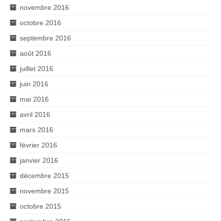
novembre 2016
octobre 2016
septembre 2016
août 2016
juillet 2016
juin 2016
mai 2016
avril 2016
mars 2016
février 2016
janvier 2016
décembre 2015
novembre 2015
octobre 2015