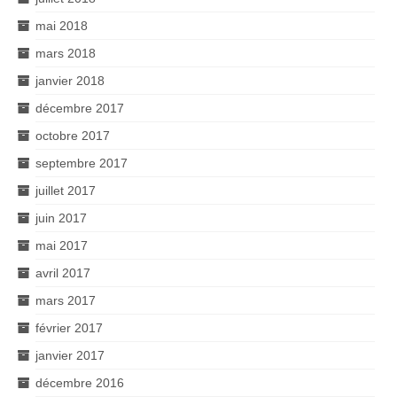
mai 2018
mars 2018
janvier 2018
décembre 2017
octobre 2017
septembre 2017
juillet 2017
juin 2017
mai 2017
avril 2017
mars 2017
février 2017
janvier 2017
décembre 2016