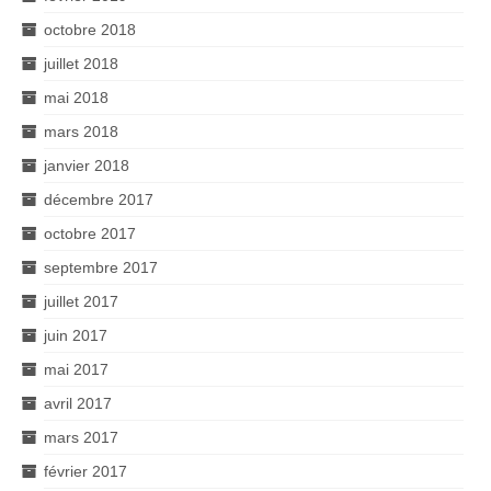
octobre 2018
juillet 2018
mai 2018
mars 2018
janvier 2018
décembre 2017
octobre 2017
septembre 2017
juillet 2017
juin 2017
mai 2017
avril 2017
mars 2017
février 2017