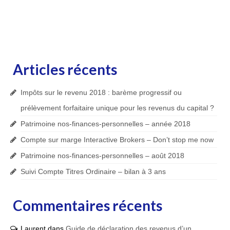
Articles récents
Impôts sur le revenu 2018 : barème progressif ou
prélèvement forfaitaire unique pour les revenus du capital ?
Patrimoine nos-finances-personnelles – année 2018
Compte sur marge Interactive Brokers – Don’t stop me now
Patrimoine nos-finances-personnelles – août 2018
Suivi Compte Titres Ordinaire – bilan à 3 ans
Commentaires récents
Laurent
dans
Guide de déclaration des revenus d’un