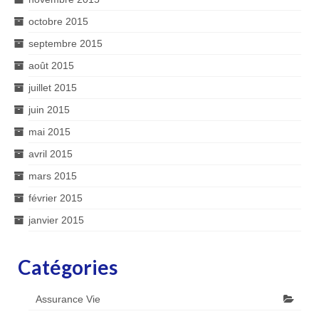
octobre 2015
septembre 2015
août 2015
juillet 2015
juin 2015
mai 2015
avril 2015
mars 2015
février 2015
janvier 2015
Catégories
Assurance Vie