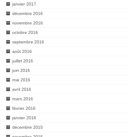
janvier 2017
décembre 2016
novembre 2016
octobre 2016
septembre 2016
août 2016
juillet 2016
juin 2016
mai 2016
avril 2016
mars 2016
février 2016
janvier 2016
décembre 2015
novembre 2015