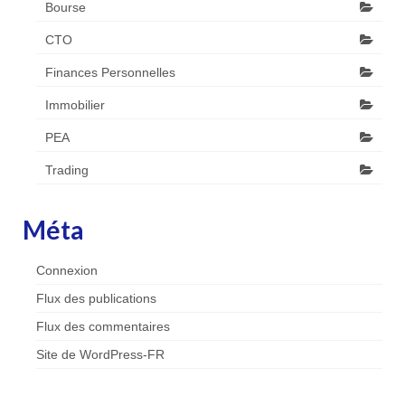
Bourse
CTO
Finances Personnelles
Immobilier
PEA
Trading
Méta
Connexion
Flux des publications
Flux des commentaires
Site de WordPress-FR