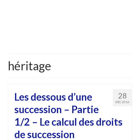
héritage
Les dessous d’une
28
DÉC 2016
succession – Partie
1/2 – Le calcul des droits
de succession