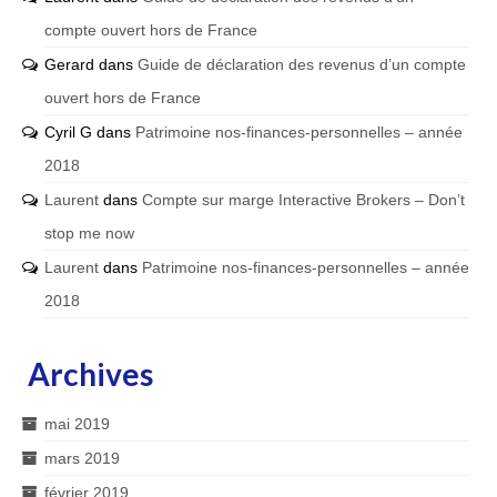
compte ouvert hors de France
Gerard
dans
Guide de déclaration des revenus d’un compte
ouvert hors de France
Cyril G
dans
Patrimoine nos-finances-personnelles – année
2018
Laurent
dans
Compte sur marge Interactive Brokers – Don’t
stop me now
Laurent
dans
Patrimoine nos-finances-personnelles – année
2018
Archives
mai 2019
mars 2019
février 2019