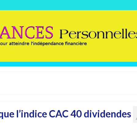
que l’indice CAC 40 dividendes