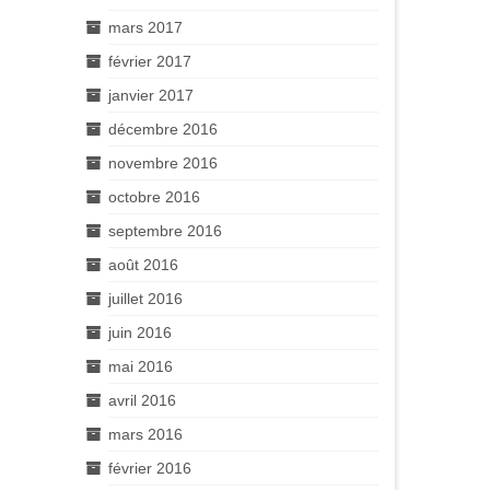
mars 2017
février 2017
janvier 2017
décembre 2016
novembre 2016
octobre 2016
septembre 2016
août 2016
juillet 2016
juin 2016
mai 2016
avril 2016
mars 2016
février 2016