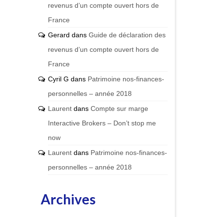
revenus d’un compte ouvert hors de
France
Gerard
dans
Guide de déclaration des
revenus d’un compte ouvert hors de
France
Cyril G
dans
Patrimoine nos-finances-
personnelles – année 2018
Laurent
dans
Compte sur marge
Interactive Brokers – Don’t stop me
now
Laurent
dans
Patrimoine nos-finances-
personnelles – année 2018
Archives