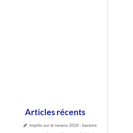
Articles récents
Impôts sur le revenu 2018 : barème