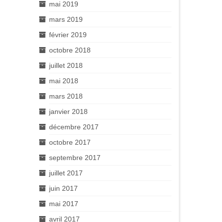
mai 2019
mars 2019
février 2019
octobre 2018
juillet 2018
mai 2018
mars 2018
janvier 2018
décembre 2017
octobre 2017
septembre 2017
juillet 2017
juin 2017
mai 2017
avril 2017