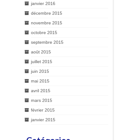
janvier 2016
décembre 2015
novembre 2015
octobre 2015
septembre 2015
août 2015
juillet 2015
juin 2015
mai 2015
avril 2015
mars 2015
février 2015
janvier 2015