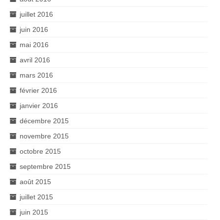
juillet 2016
juin 2016
mai 2016
avril 2016
mars 2016
février 2016
janvier 2016
décembre 2015
novembre 2015
octobre 2015
septembre 2015
août 2015
juillet 2015
juin 2015