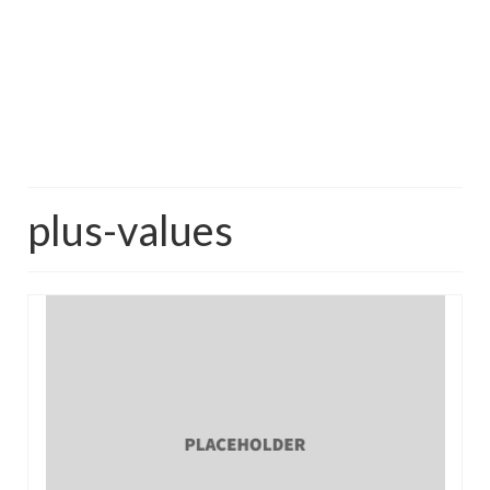
plus-values