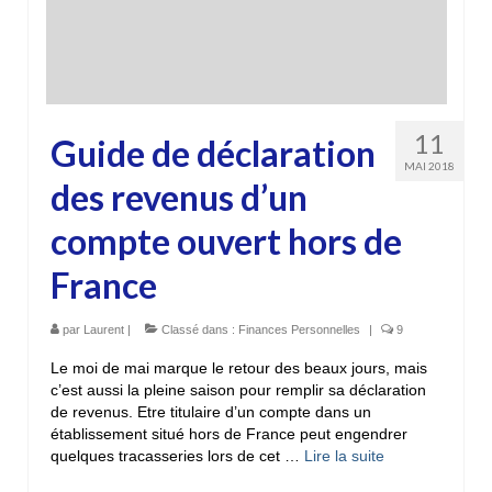
11
Guide de déclaration
MAI 2018
des revenus d’un
compte ouvert hors de
France
par
Laurent
|
Classé dans :
Finances Personnelles
|
9
Le moi de mai marque le retour des beaux jours, mais
c’est aussi la pleine saison pour remplir sa déclaration
de revenus. Etre titulaire d’un compte dans un
établissement situé hors de France peut engendrer
quelques tracasseries lors de cet …
Lire la suite­­