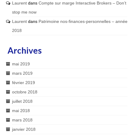
Laurent
dans
Compte sur marge Interactive Brokers – Don’t
stop me now
Laurent
dans
Patrimoine nos-finances-personnelles – année
2018
Archives
mai 2019
mars 2019
février 2019
octobre 2018
juillet 2018
mai 2018
mars 2018
janvier 2018