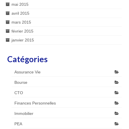
mai 2015
avril 2015
mars 2015
février 2015
janvier 2015
Catégories
Assurance Vie
Bourse
CTO
Finances Personnelles
Immobilier
PEA