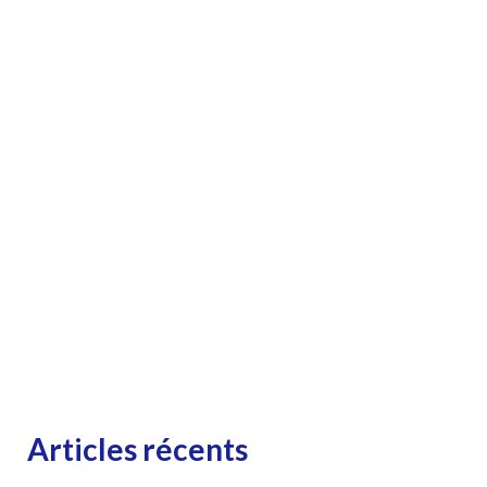
Articles récents