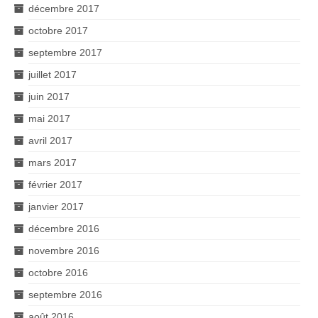
décembre 2017
octobre 2017
septembre 2017
juillet 2017
juin 2017
mai 2017
avril 2017
mars 2017
février 2017
janvier 2017
décembre 2016
novembre 2016
octobre 2016
septembre 2016
août 2016