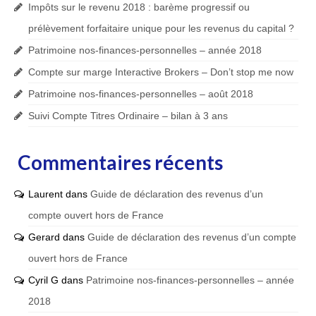
Impôts sur le revenu 2018 : barème progressif ou
prélèvement forfaitaire unique pour les revenus du capital ?
Patrimoine nos-finances-personnelles – année 2018
Compte sur marge Interactive Brokers – Don’t stop me now
Patrimoine nos-finances-personnelles – août 2018
Suivi Compte Titres Ordinaire – bilan à 3 ans
Commentaires récents
Laurent
dans
Guide de déclaration des revenus d’un
compte ouvert hors de France
Gerard
dans
Guide de déclaration des revenus d’un compte
ouvert hors de France
Cyril G
dans
Patrimoine nos-finances-personnelles – année
2018