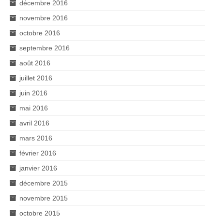
décembre 2016
novembre 2016
octobre 2016
septembre 2016
août 2016
juillet 2016
juin 2016
mai 2016
avril 2016
mars 2016
février 2016
janvier 2016
décembre 2015
novembre 2015
octobre 2015