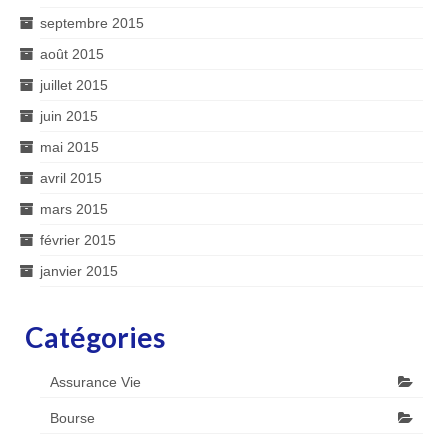
septembre 2015
août 2015
juillet 2015
juin 2015
mai 2015
avril 2015
mars 2015
février 2015
janvier 2015
Catégories
Assurance Vie
Bourse