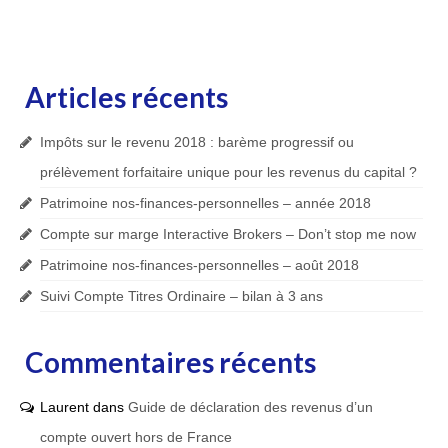
Articles récents
Impôts sur le revenu 2018 : barème progressif ou
prélèvement forfaitaire unique pour les revenus du capital ?
Patrimoine nos-finances-personnelles – année 2018
Compte sur marge Interactive Brokers – Don’t stop me now
Patrimoine nos-finances-personnelles – août 2018
Suivi Compte Titres Ordinaire – bilan à 3 ans
Commentaires récents
Laurent
dans
Guide de déclaration des revenus d’un
compte ouvert hors de France