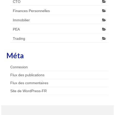
CTO
Finances Personnelles
Immobilier
PEA
Trading
Méta
Connexion
Flux des publications
Flux des commentaires
Site de WordPress-FR