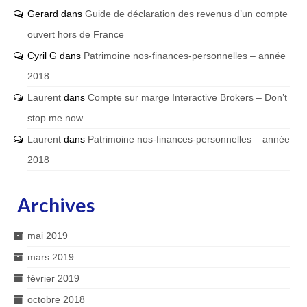
Gerard
dans
Guide de déclaration des revenus d’un compte
ouvert hors de France
Cyril G
dans
Patrimoine nos-finances-personnelles – année
2018
Laurent
dans
Compte sur marge Interactive Brokers – Don’t
stop me now
Laurent
dans
Patrimoine nos-finances-personnelles – année
2018
Archives
mai 2019
mars 2019
février 2019
octobre 2018