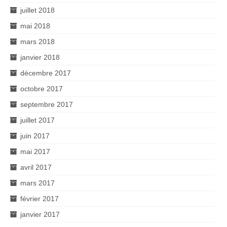
juillet 2018
mai 2018
mars 2018
janvier 2018
décembre 2017
octobre 2017
septembre 2017
juillet 2017
juin 2017
mai 2017
avril 2017
mars 2017
février 2017
janvier 2017