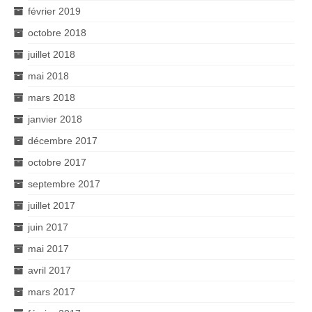
février 2019
octobre 2018
juillet 2018
mai 2018
mars 2018
janvier 2018
décembre 2017
octobre 2017
septembre 2017
juillet 2017
juin 2017
mai 2017
avril 2017
mars 2017