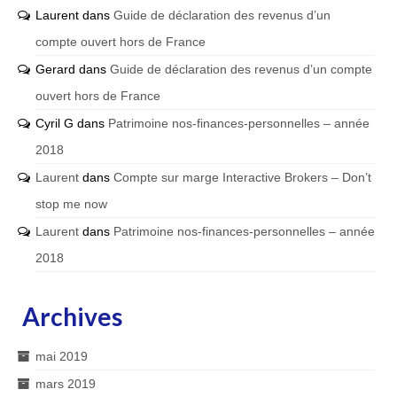
Laurent
dans
Guide de déclaration des revenus d’un
compte ouvert hors de France
Gerard
dans
Guide de déclaration des revenus d’un compte
ouvert hors de France
Cyril G
dans
Patrimoine nos-finances-personnelles – année
2018
Laurent
dans
Compte sur marge Interactive Brokers – Don’t
stop me now
Laurent
dans
Patrimoine nos-finances-personnelles – année
2018
Archives
mai 2019
mars 2019