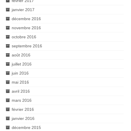
février 2017
janvier 2017
décembre 2016
novembre 2016
octobre 2016
septembre 2016
août 2016
juillet 2016
juin 2016
mai 2016
avril 2016
mars 2016
février 2016
janvier 2016
décembre 2015