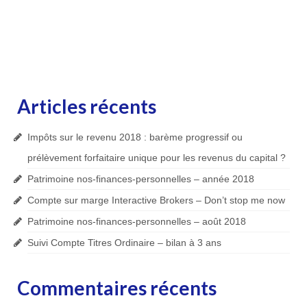
Articles récents
Impôts sur le revenu 2018 : barème progressif ou
prélèvement forfaitaire unique pour les revenus du capital ?
Patrimoine nos-finances-personnelles – année 2018
Compte sur marge Interactive Brokers – Don’t stop me now
Patrimoine nos-finances-personnelles – août 2018
Suivi Compte Titres Ordinaire – bilan à 3 ans
Commentaires récents