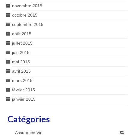
novembre 2015
octobre 2015
septembre 2015
août 2015
juillet 2015
juin 2015
mai 2015
avril 2015
mars 2015
février 2015
janvier 2015
Catégories
Assurance Vie