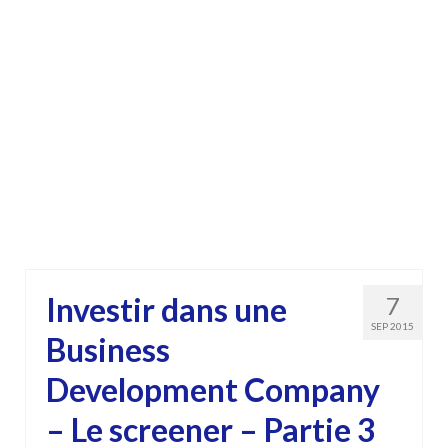
Investir dans une
7
SEP 2015
Business
Development Company
– Le screener – Partie 3