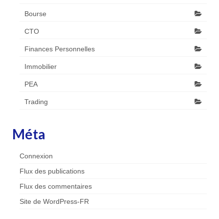
Bourse
CTO
Finances Personnelles
Immobilier
PEA
Trading
Méta
Connexion
Flux des publications
Flux des commentaires
Site de WordPress-FR