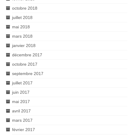
octobre 2018
juillet 2018
mai 2018
mars 2018
janvier 2018
décembre 2017
octobre 2017
septembre 2017
juillet 2017
juin 2017
mai 2017
avril 2017
mars 2017
février 2017