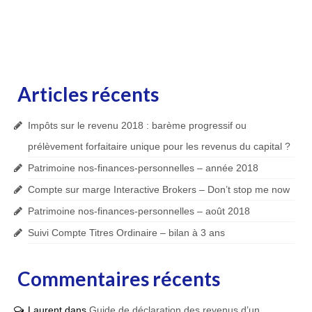
Articles récents
Impôts sur le revenu 2018 : barème progressif ou
prélèvement forfaitaire unique pour les revenus du capital ?
Patrimoine nos-finances-personnelles – année 2018
Compte sur marge Interactive Brokers – Don’t stop me now
Patrimoine nos-finances-personnelles – août 2018
Suivi Compte Titres Ordinaire – bilan à 3 ans
Commentaires récents
Laurent
dans
Guide de déclaration des revenus d’un