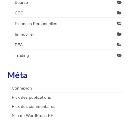
Bourse
CTO
Finances Personnelles
Immobilier
PEA
Trading
Méta
Connexion
Flux des publications
Flux des commentaires
Site de WordPress-FR