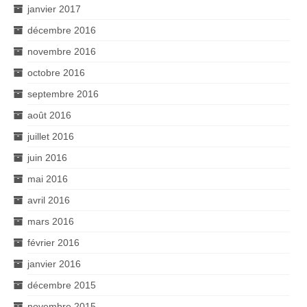
janvier 2017
décembre 2016
novembre 2016
octobre 2016
septembre 2016
août 2016
juillet 2016
juin 2016
mai 2016
avril 2016
mars 2016
février 2016
janvier 2016
décembre 2015
novembre 2015