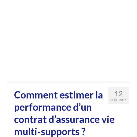
Comment estimer la
12
AOÛT 2015
performance d’un
contrat d’assurance vie
multi-supports ?