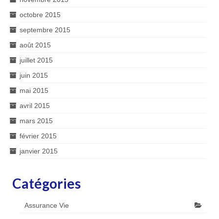
octobre 2015
septembre 2015
août 2015
juillet 2015
juin 2015
mai 2015
avril 2015
mars 2015
février 2015
janvier 2015
Catégories
Assurance Vie