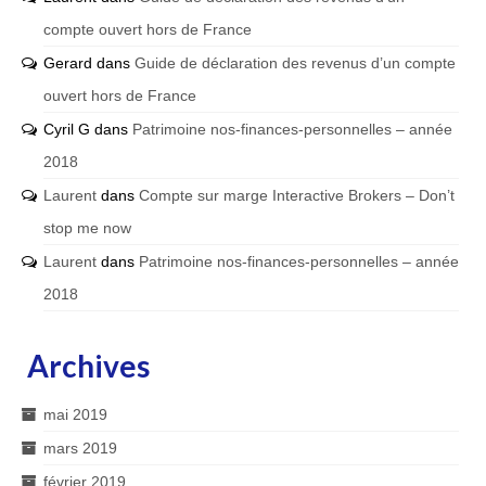
compte ouvert hors de France
Gerard
dans
Guide de déclaration des revenus d’un compte
ouvert hors de France
Cyril G
dans
Patrimoine nos-finances-personnelles – année
2018
Laurent
dans
Compte sur marge Interactive Brokers – Don’t
stop me now
Laurent
dans
Patrimoine nos-finances-personnelles – année
2018
Archives
mai 2019
mars 2019
février 2019