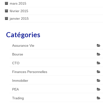
mars 2015
février 2015
janvier 2015
Catégories
Assurance Vie
Bourse
CTO
Finances Personnelles
Immobilier
PEA
Trading