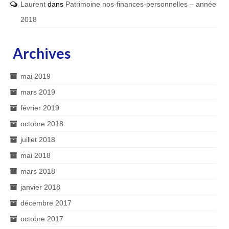
Laurent
dans
Patrimoine nos-finances-personnelles – année
2018
Archives
mai 2019
mars 2019
février 2019
octobre 2018
juillet 2018
mai 2018
mars 2018
janvier 2018
décembre 2017
octobre 2017