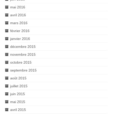
mai 2016
avril 2016
mars 2016
février 2016
janvier 2016
décembre 2015
novembre 2015
octobre 2015
septembre 2015
août 2015
juillet 2015
juin 2015
mai 2015
avril 2015