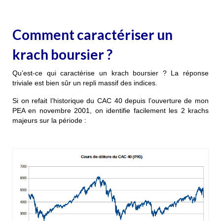
Comment caractériser un
krach boursier ?
Qu’est-ce qui caractérise un krach boursier ? La réponse
triviale est bien sûr un repli massif des indices.
Si on refait l’historique du CAC 40 depuis l’ouverture de mon
PEA en novembre 2001, on identifie facilement les 2 krachs
majeurs sur la période :