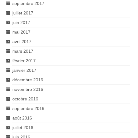
septembre 2017
juillet 2017
juin 2017
mai 2017
avril 2017
mars 2017
février 2017
janvier 2017
décembre 2016
novembre 2016
octobre 2016
septembre 2016
août 2016
juillet 2016
juin 2016