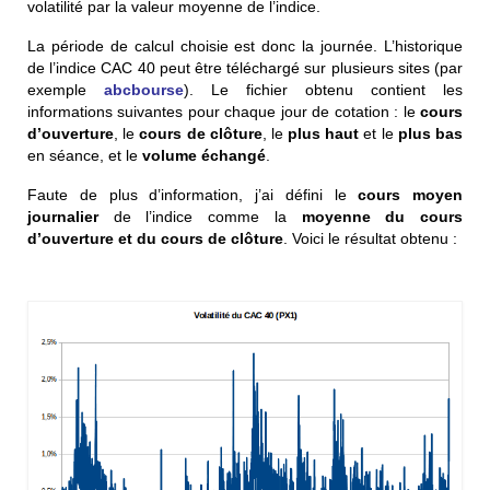
volatilité par la valeur moyenne de l’indice.
La période de calcul choisie est donc la journée. L’historique
de l’indice CAC 40 peut être téléchargé sur plusieurs sites (par
exemple
abcbourse
). Le fichier obtenu contient les
informations suivantes pour chaque jour de cotation : le
cours
d’ouverture
, le
cours de clôture
, le
plus haut
et le
plus bas
en séance, et le
volume échangé
.
Faute de plus d’information, j’ai défini le
cours moyen
journalier
de l’indice comme la
moyenne du cours
d’ouverture et du cours de clôture
. Voici le résultat obtenu :