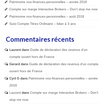
Patrimoine nos-finances-personnelles – année 2018
Compte sur marge Interactive Brokers – Don’t stop me now
Patrimoine nos-finances-personnelles – août 2018
Suivi Compte Titres Ordinaire – bilan à 3 ans
Commentaires récents
Laurent
dans
Guide de déclaration des revenus d’un
compte ouvert hors de France
Gerard
dans
Guide de déclaration des revenus d’un compte
ouvert hors de France
Cyril G
dans
Patrimoine nos-finances-personnelles – année
2018
Laurent
dans
Compte sur marge Interactive Brokers – Don’t
stop me now