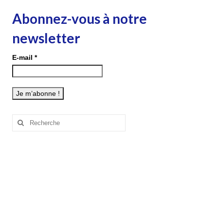
Abonnez-vous à notre
newsletter
E-mail
*
Rechercher
: