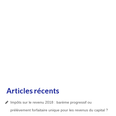
Articles récents
Impôts sur le revenu 2018 : barème progressif ou
prélèvement forfaitaire unique pour les revenus du capital ?