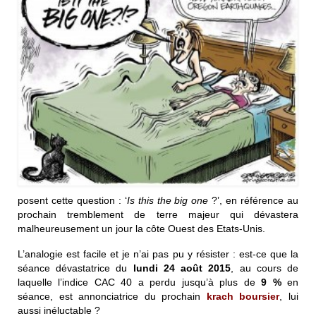
posent cette question : ‘
Is this the big one
?’, en référence au
prochain tremblement de terre majeur qui dévastera
malheureusement un jour la côte Ouest des Etats-Unis.
L’analogie est facile et je n’ai pas pu y résister : est-ce que la
séance dévastatrice du
lundi 24 août 2015
, au cours de
laquelle l’indice CAC 40 a perdu jusqu’à plus de
9 %
en
séance, est annonciatrice du prochain
krach boursier
, lui
aussi inéluctable ?