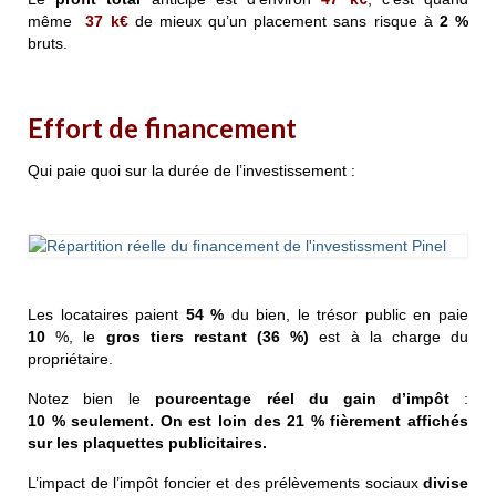
même
37 k€
de mieux qu’un placement sans risque à
2 %
bruts.
Effort de financement
Qui paie quoi sur la durée de l’investissement :
Les locataires paient
54 %
du bien, le trésor public en paie
10
%, le
gros tiers restant (36 %)
est à la charge du
propriétaire.
Notez bien le
pourcentage réel du gain d’impôt
:
10 %
seulement. On est loin des 21 % fièrement affichés
sur les plaquettes publicitaires.
L’impact de l’impôt foncier et des prélèvements sociaux
divise