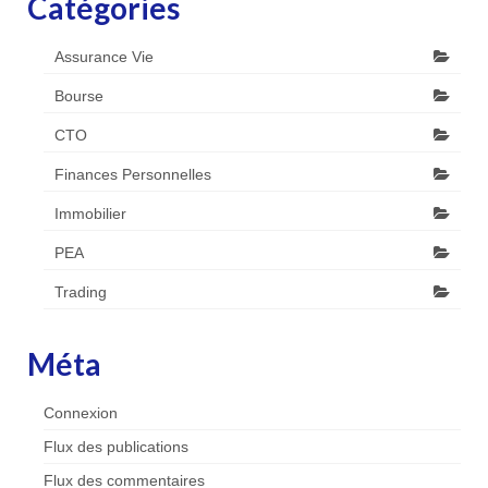
Catégories
Assurance Vie
Bourse
CTO
Finances Personnelles
Immobilier
PEA
Trading
Méta
Connexion
Flux des publications
Flux des commentaires