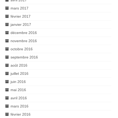
avril 2017
mars 2017
février 2017
janvier 2017
décembre 2016
novembre 2016
octobre 2016
septembre 2016
août 2016
juillet 2016
juin 2016
mai 2016
avril 2016
mars 2016
février 2016