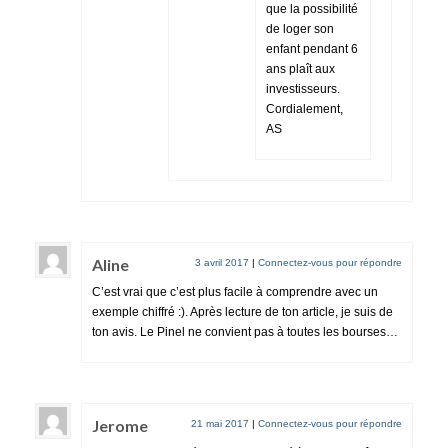
que la possibilité
de loger son
enfant pendant 6
ans plaît aux
investisseurs.
Cordialement,
AS
Aline
3 avril 2017
|
Connectez-vous pour répondre
C’est vrai que c’est plus facile à comprendre avec un
exemple chiffré :). Après lecture de ton article, je suis de
ton avis. Le Pinel ne convient pas à toutes les bourses…
Jerome
21 mai 2017
|
Connectez-vous pour répondre