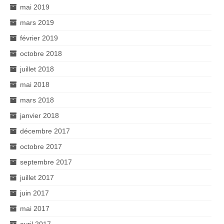
mai 2019
mars 2019
février 2019
octobre 2018
juillet 2018
mai 2018
mars 2018
janvier 2018
décembre 2017
octobre 2017
septembre 2017
juillet 2017
juin 2017
mai 2017