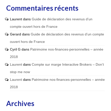
Commentaires récents
Laurent
dans
Guide de déclaration des revenus d’un
compte ouvert hors de France
Gerard
dans
Guide de déclaration des revenus d’un compte
ouvert hors de France
Cyril G
dans
Patrimoine nos-finances-personnelles – année
2018
Laurent
dans
Compte sur marge Interactive Brokers – Don’t
stop me now
Laurent
dans
Patrimoine nos-finances-personnelles – année
2018
Archives