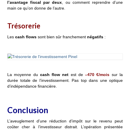
l’avantage fiscal par deux
, ou comment reprendre d’une
main ce qu’on donne de l’autre.
Trésorerie
Les
cash flows
sont bien sûr franchement
négatifs
:
La moyenne du
cash flow net
est de
–470 €/mois
sur la
durée totale de l’investissement. Pas top dans une optique
d’indépendance financière.
Conclusion
L’aveuglement d’une réduction d’impôt sur le revenu peut
coûter cher à l’investisseur distrait. L’opération présentée