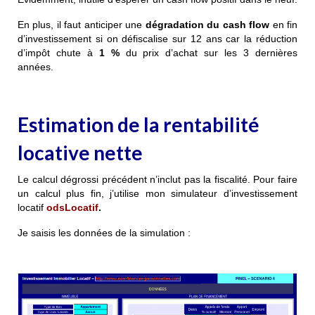
En plus, il faut anticiper une
dégradation du cash flow
en fin
d’investissement si on défiscalise sur 12 ans car la réduction
d’impôt chute à
1 %
du prix d’achat sur les 3 dernières
années.
Estimation de la rentabilité
locative nette
Le calcul dégrossi précédent n’inclut pas la fiscalité. Pour faire
un calcul plus fin, j’utilise mon simulateur d’investissement
locatif
odsLocatif
.
Je saisis les données de la simulation :