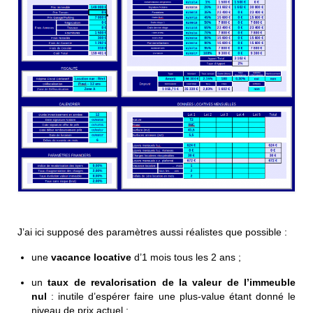
J’ai ici supposé des paramètres aussi réalistes que possible :
une
vacance locative
d’1 mois tous les 2 ans ;
un
taux de revalorisation de la valeur de l’immeuble
nul
: inutile d’espérer faire une plus-value étant donné le
niveau de prix actuel ;