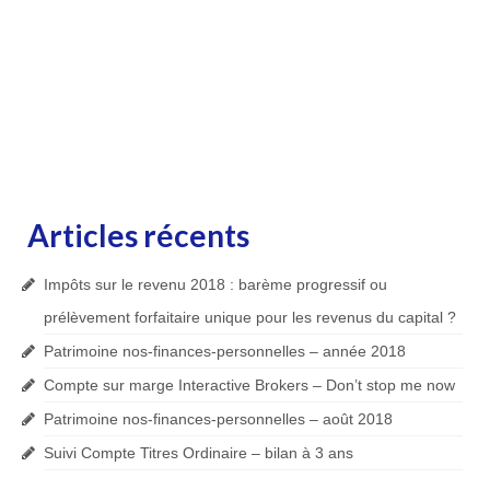
Articles récents
Impôts sur le revenu 2018 : barème progressif ou
prélèvement forfaitaire unique pour les revenus du capital ?
Patrimoine nos-finances-personnelles – année 2018
Compte sur marge Interactive Brokers – Don’t stop me now
Patrimoine nos-finances-personnelles – août 2018
Suivi Compte Titres Ordinaire – bilan à 3 ans