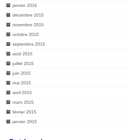
janvier 2016
décembre 2015
novembre 2015
octobre 2015
septembre 2015
août 2015
juillet 2015
juin 2015
mai 2015
avril 2015
mars 2015
février 2015
janvier 2015