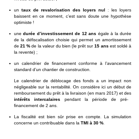
un
taux de revalorisation des loyers
nul
: les loyers
baissent en ce moment, c’est sans doute une hypothèse
optimiste !
une
durée d’investissement de 12 ans
égale à la durée
de la défiscalisation choisie qui permet un amortissement
de
21 %
de la valeur du bien (le prêt sur
15 ans
est soldé à
la revente) ;
un calendrier de financement conforme à l’avancement
standard d’un chantier de construction.
Le calendrier de déblocage des fonds a un impact non
négligeable sur la rentabilité. On considère ici un début de
remboursement du prêt à la livraison (en mars 2017) et des
intérêts intercalaires
pendant la période de pré-
financement de 2 ans.
La fiscalité est bien sûr prise en compte. La simulation
concerne un contribuable dans la
TMI à 30 %
.