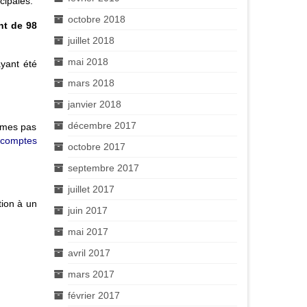
cipales.
octobre 2018
nt de 98
juillet 2018
mai 2018
ayant été
mars 2018
janvier 2018
décembre 2017
ommes pas
comptes
octobre 2017
septembre 2017
juillet 2017
tion à un
juin 2017
mai 2017
avril 2017
mars 2017
février 2017