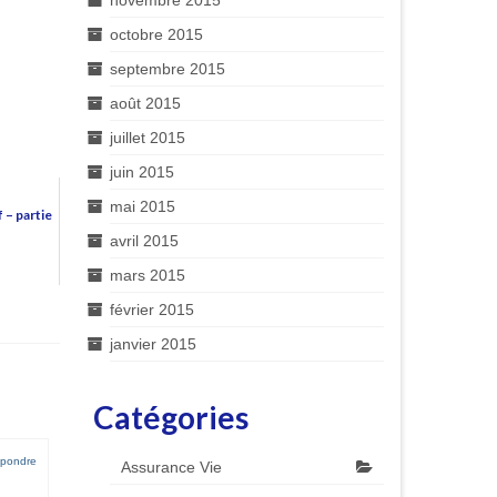
novembre 2015
octobre 2015
septembre 2015
août 2015
juillet 2015
juin 2015
mai 2015
 – partie
avril 2015
mars 2015
février 2015
janvier 2015
Catégories
épondre
Assurance Vie