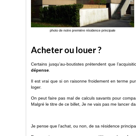
photo de notre première résidence principale
Acheter ou louer ?
Certains jusqu’au-boutistes prétendent que l’acquisit
dépense
.
Il est vrai que si on raisonne froidement en terme pur
loger.
On peut faire pas mal de calculs savants pour comparer
Malgré le titre de ce billet, Je ne vais pas me lancer 
Je pense que l’achat, ou non, de sa résidence principa