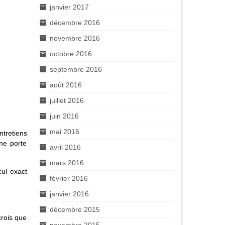
janvier 2017
décembre 2016
novembre 2016
octobre 2016
septembre 2016
août 2016
juillet 2016
juin 2016
mai 2016
ntretiens
ne porte
avril 2016
mars 2016
cul exact
février 2016
janvier 2016
décembre 2015
crois que