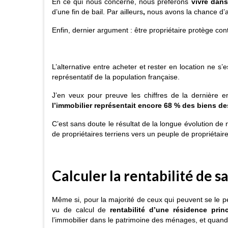
En ce qui nous concerne, nous préférons
vivre dans
d’une fin de bail.
Par ailleurs
,
nous avons la chance d’
Enfin, dernier argument : être propriétaire protège con
L’alternative entre acheter et rester en location ne 
représentatif de la population française.
J’en veux pour preuve les chiffres de la dernière e
l’immobilier représentait encore 68 % des biens 
C’est sans doute le résultat de la longue évolution de 
de propriétaires terriens vers un peuple de propriétair
Calculer la rentabilité de s
Même si, pour la majorité de ceux qui peuvent se le pe
vu de calcul de
rentabilité d’une résidence princ
l’immobilier dans le patrimoine des ménages, et quand 