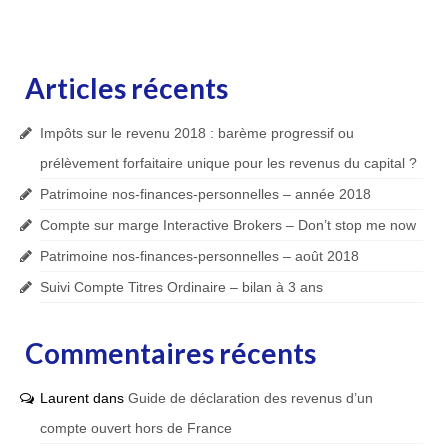
Articles récents
Impôts sur le revenu 2018 : barème progressif ou
prélèvement forfaitaire unique pour les revenus du capital ?
Patrimoine nos-finances-personnelles – année 2018
Compte sur marge Interactive Brokers – Don’t stop me now
Patrimoine nos-finances-personnelles – août 2018
Suivi Compte Titres Ordinaire – bilan à 3 ans
Commentaires récents
Laurent
dans
Guide de déclaration des revenus d’un
compte ouvert hors de France