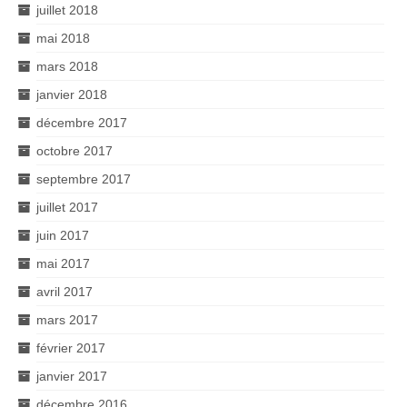
juillet 2018
mai 2018
mars 2018
janvier 2018
décembre 2017
octobre 2017
septembre 2017
juillet 2017
juin 2017
mai 2017
avril 2017
mars 2017
février 2017
janvier 2017
décembre 2016