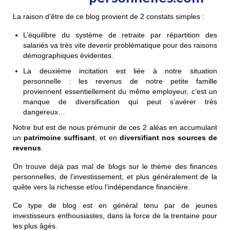
La raison d’être de ce blog provient de 2 constats simples :
L’équilibre du système de retraite par répartition des
salariés va très vite devenir problématique pour des raisons
démographiques évidentes.
La deuxième incitation est liée à notre situation
personnelle : les revenus de notre petite famille
proviennent essentiellement du même employeur, c’est un
manque de diversification qui peut s’avérer très
dangereux…
Notre but est de nous prémunir de ces 2 aléas en accumulant
un
patrimoine suffisant
, et en
diversifiant nos sources de
revenus
.
On trouve déjà pas mal de blogs sur le thème des finances
personnelles, de l’investissement, et plus généralement de la
quête vers la richesse et/ou l’indépendance financière.
Ce type de blog est en général tenu par de jeunes
investisseurs enthousiastes, dans la force de la trentaine pour
les plus âgés.