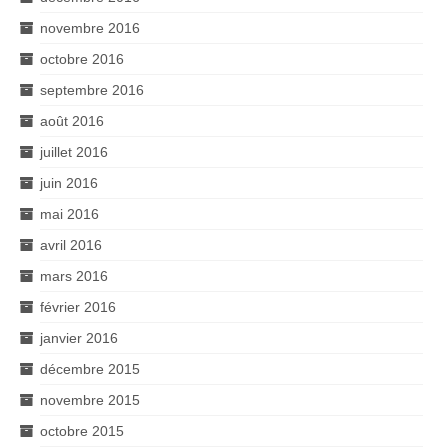
novembre 2016
octobre 2016
septembre 2016
août 2016
juillet 2016
juin 2016
mai 2016
avril 2016
mars 2016
février 2016
janvier 2016
décembre 2015
novembre 2015
octobre 2015