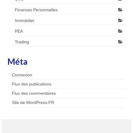
Finances Personnelles
Immobilier
PEA
Trading
Méta
Connexion
Flux des publications
Flux des commentaires
Site de WordPress-FR