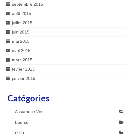
septembre 2015
août 2015
juillet 2015
juin 2015
mai 2015
avril 2015
mars 2015
février 2015
janvier 2015
Catégories
Assurance Vie
Bourse
CTO