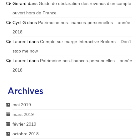
Gerard
dans
Guide de déclaration des revenus d’un compte
ouvert hors de France
Cyril G
dans
Patrimoine nos-finances-personnelles – année
2018
Laurent
dans
Compte sur marge Interactive Brokers – Don’t
stop me now
Laurent
dans
Patrimoine nos-finances-personnelles – année
2018
Archives
mai 2019
mars 2019
février 2019
octobre 2018