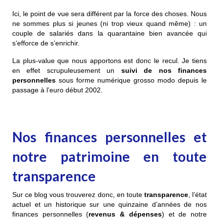
Ici, le point de vue sera différent par la force des choses. Nous
ne sommes plus si jeunes (ni trop vieux quand même) : un
couple de salariés dans la quarantaine bien avancée qui
s’efforce de s’enrichir.
La plus-value que nous apportons est donc le recul. Je tiens
en effet scrupuleusement un
suivi de nos finances
personnelles
sous forme numérique grosso modo depuis le
passage à l’euro début 2002.
Nos finances personnelles et
notre patrimoine en toute
transparence
Sur ce blog vous trouverez donc, en toute
transparence
, l’état
actuel et un historique sur une quinzaine d’années de nos
finances personnelles (
revenus & dépenses
) et de notre