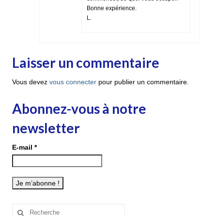
Bonne expérience.
L.
Laisser un commentaire
Vous devez
vous connecter
pour publier un commentaire.
Abonnez-vous à notre
newsletter
E-mail
*
Rechercher