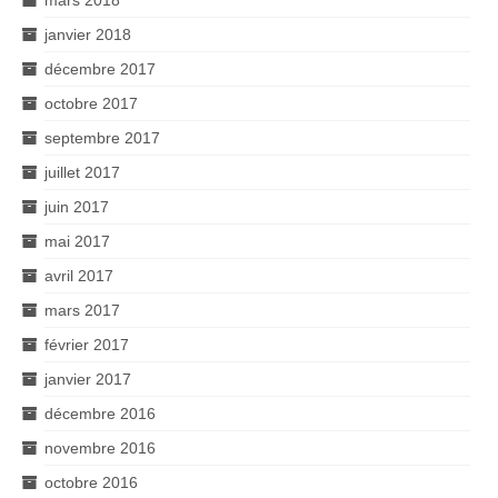
janvier 2018
décembre 2017
octobre 2017
septembre 2017
juillet 2017
juin 2017
mai 2017
avril 2017
mars 2017
février 2017
janvier 2017
décembre 2016
novembre 2016
octobre 2016