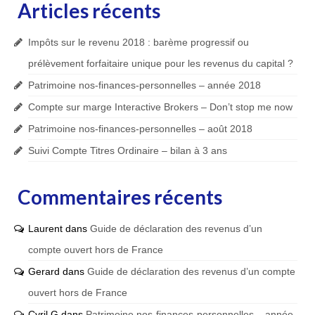
Articles récents
Impôts sur le revenu 2018 : barème progressif ou
prélèvement forfaitaire unique pour les revenus du capital ?
Patrimoine nos-finances-personnelles – année 2018
Compte sur marge Interactive Brokers – Don’t stop me now
Patrimoine nos-finances-personnelles – août 2018
Suivi Compte Titres Ordinaire – bilan à 3 ans
Commentaires récents
Laurent
dans
Guide de déclaration des revenus d’un
compte ouvert hors de France
Gerard
dans
Guide de déclaration des revenus d’un compte
ouvert hors de France
Cyril G
dans
Patrimoine nos-finances-personnelles – année