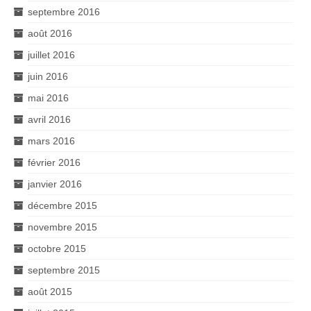
septembre 2016
août 2016
juillet 2016
juin 2016
mai 2016
avril 2016
mars 2016
février 2016
janvier 2016
décembre 2015
novembre 2015
octobre 2015
septembre 2015
août 2015