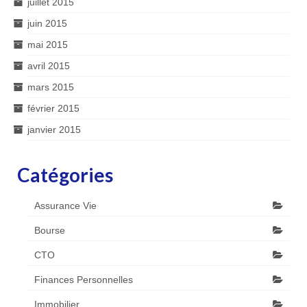
juillet 2015
juin 2015
mai 2015
avril 2015
mars 2015
février 2015
janvier 2015
Catégories
Assurance Vie
Bourse
CTO
Finances Personnelles
Immobilier