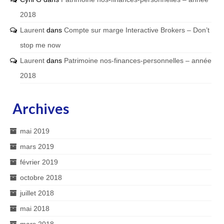
2018
Laurent
dans
Compte sur marge Interactive Brokers – Don’t
stop me now
Laurent
dans
Patrimoine nos-finances-personnelles – année
2018
Archives
mai 2019
mars 2019
février 2019
octobre 2018
juillet 2018
mai 2018
mars 2018