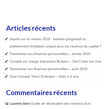
Articles récents
Impôts sur le revenu 2018 : barème progressif ou
prélèvement forfaitaire unique pour les revenus du capital ?
Patrimoine nos-finances-personnelles – année 2018
Compte sur marge Interactive Brokers – Don’t stop me now
Patrimoine nos-finances-personnelles – août 2018
Suivi Compte Titres Ordinaire – bilan à 3 ans
Commentaires récents
Laurent
dans
Guide de déclaration des revenus d’un