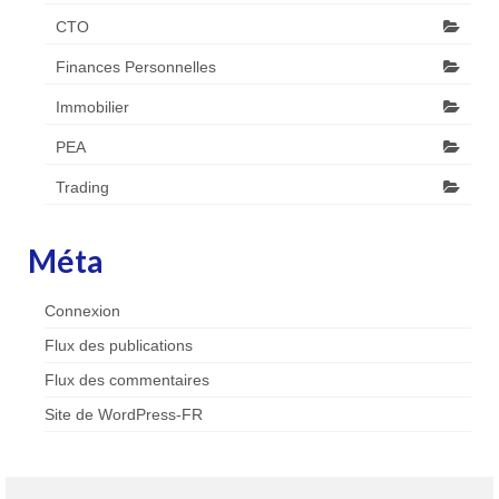
CTO
Finances Personnelles
Immobilier
PEA
Trading
Méta
Connexion
Flux des publications
Flux des commentaires
Site de WordPress-FR