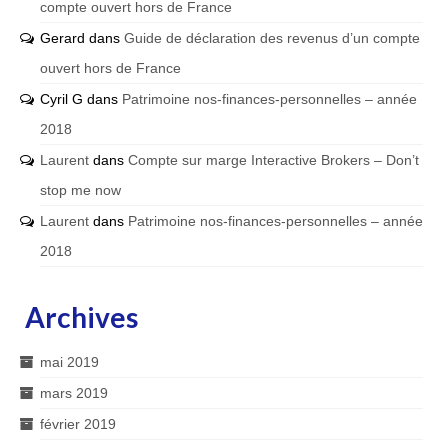
compte ouvert hors de France
Gerard
dans
Guide de déclaration des revenus d’un compte
ouvert hors de France
Cyril G
dans
Patrimoine nos-finances-personnelles – année
2018
Laurent
dans
Compte sur marge Interactive Brokers – Don’t
stop me now
Laurent
dans
Patrimoine nos-finances-personnelles – année
2018
Archives
mai 2019
mars 2019
février 2019