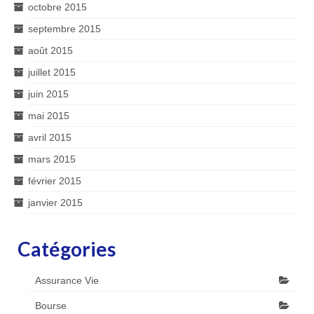
octobre 2015
septembre 2015
août 2015
juillet 2015
juin 2015
mai 2015
avril 2015
mars 2015
février 2015
janvier 2015
Catégories
Assurance Vie
Bourse