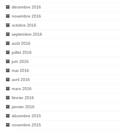
décembre 2016
novembre 2016
octobre 2016
septembre 2016
août 2016
juillet 2016
juin 2016
mai 2016
avril 2016
mars 2016
février 2016
janvier 2016
décembre 2015
novembre 2015