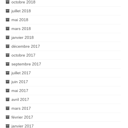
octobre 2018
juillet 2018
mai 2018
mars 2018
janvier 2018
décembre 2017
octobre 2017
septembre 2017
juillet 2017
juin 2017
mai 2017
avril 2017
mars 2017
février 2017
janvier 2017