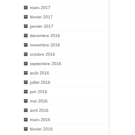
mars 2017
février 2017
janvier 2017
décembre 2016
novembre 2016
octobre 2016
septembre 2016
août 2016
juillet 2016
juin 2016
mai 2016
avril 2016
mars 2016
février 2016