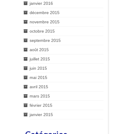
janvier 2016
décembre 2015
novembre 2015
octobre 2015
septembre 2015
août 2015
juillet 2015
juin 2015
mai 2015
avril 2015
mars 2015
février 2015
janvier 2015