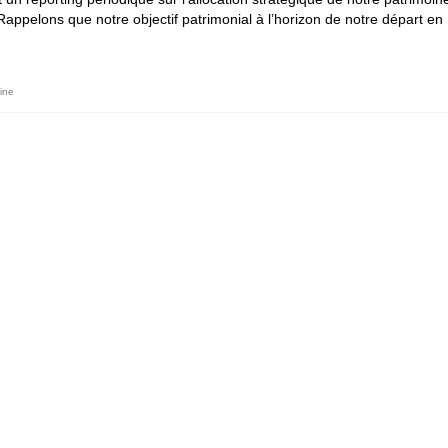
Rappelons que notre objectif patrimonial à l’horizon de notre départ en
ine