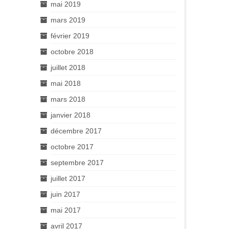
mai 2019
mars 2019
février 2019
octobre 2018
juillet 2018
mai 2018
mars 2018
janvier 2018
décembre 2017
octobre 2017
septembre 2017
juillet 2017
juin 2017
mai 2017
avril 2017