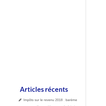
Articles récents
Impôts sur le revenu 2018 : barème