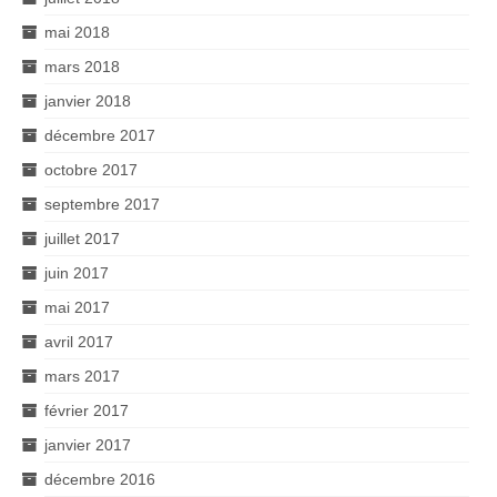
mai 2018
mars 2018
janvier 2018
décembre 2017
octobre 2017
septembre 2017
juillet 2017
juin 2017
mai 2017
avril 2017
mars 2017
février 2017
janvier 2017
décembre 2016