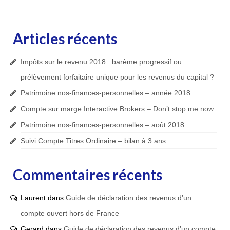
Articles récents
Impôts sur le revenu 2018 : barème progressif ou
prélèvement forfaitaire unique pour les revenus du capital ?
Patrimoine nos-finances-personnelles – année 2018
Compte sur marge Interactive Brokers – Don’t stop me now
Patrimoine nos-finances-personnelles – août 2018
Suivi Compte Titres Ordinaire – bilan à 3 ans
Commentaires récents
Laurent
dans
Guide de déclaration des revenus d’un
compte ouvert hors de France
Gerard
dans
Guide de déclaration des revenus d’un compte