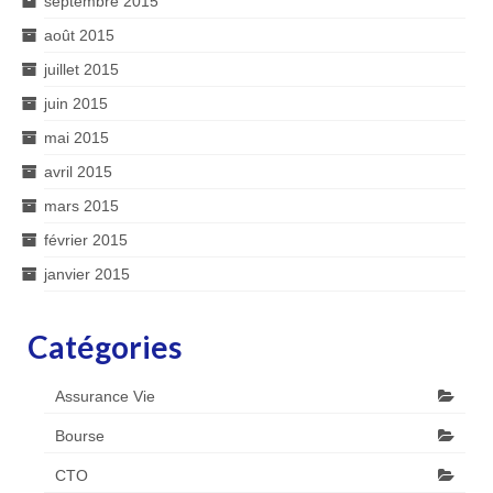
septembre 2015
août 2015
juillet 2015
juin 2015
mai 2015
avril 2015
mars 2015
février 2015
janvier 2015
Catégories
Assurance Vie
Bourse
CTO