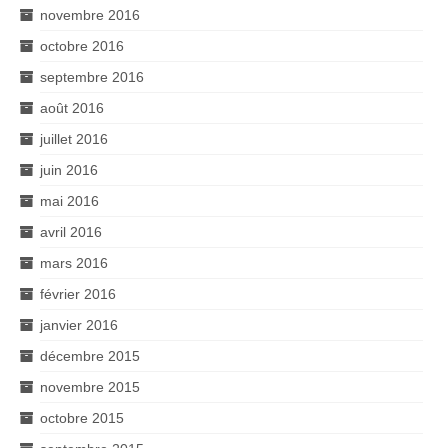
novembre 2016
octobre 2016
septembre 2016
août 2016
juillet 2016
juin 2016
mai 2016
avril 2016
mars 2016
février 2016
janvier 2016
décembre 2015
novembre 2015
octobre 2015