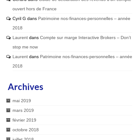
ouvert hors de France
Cyril G
dans
Patrimoine nos-finances-personnelles – année
2018
Laurent
dans
Compte sur marge Interactive Brokers – Don’t
stop me now
Laurent
dans
Patrimoine nos-finances-personnelles – année
2018
Archives
mai 2019
mars 2019
février 2019
octobre 2018
juillet 2018