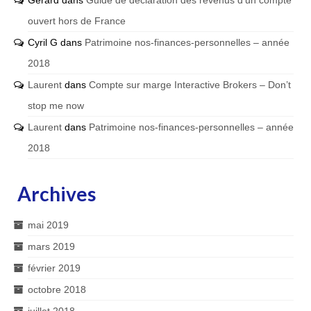
ouvert hors de France
Cyril G
dans
Patrimoine nos-finances-personnelles – année
2018
Laurent
dans
Compte sur marge Interactive Brokers – Don’t
stop me now
Laurent
dans
Patrimoine nos-finances-personnelles – année
2018
Archives
mai 2019
mars 2019
février 2019
octobre 2018
juillet 2018