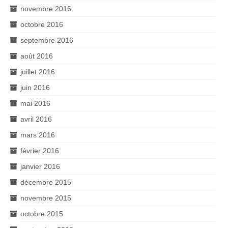
novembre 2016
octobre 2016
septembre 2016
août 2016
juillet 2016
juin 2016
mai 2016
avril 2016
mars 2016
février 2016
janvier 2016
décembre 2015
novembre 2015
octobre 2015