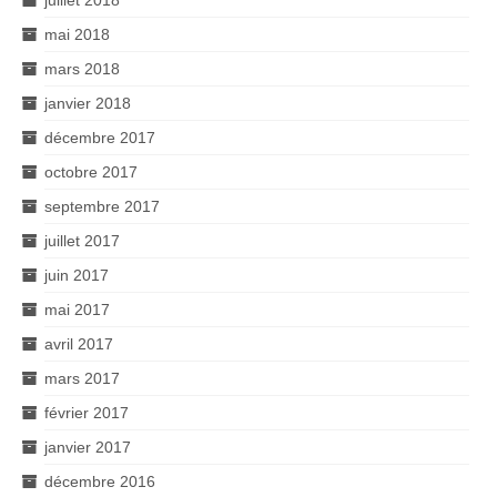
mai 2018
mars 2018
janvier 2018
décembre 2017
octobre 2017
septembre 2017
juillet 2017
juin 2017
mai 2017
avril 2017
mars 2017
février 2017
janvier 2017
décembre 2016