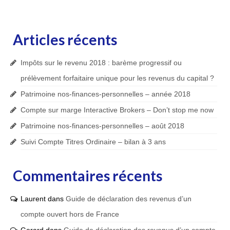
Articles récents
Impôts sur le revenu 2018 : barème progressif ou
prélèvement forfaitaire unique pour les revenus du capital ?
Patrimoine nos-finances-personnelles – année 2018
Compte sur marge Interactive Brokers – Don’t stop me now
Patrimoine nos-finances-personnelles – août 2018
Suivi Compte Titres Ordinaire – bilan à 3 ans
Commentaires récents
Laurent
dans
Guide de déclaration des revenus d’un
compte ouvert hors de France
Gerard
dans
Guide de déclaration des revenus d’un compte