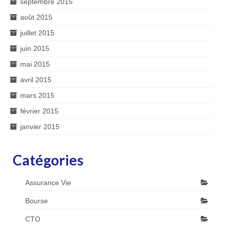
septembre 2015
août 2015
juillet 2015
juin 2015
mai 2015
avril 2015
mars 2015
février 2015
janvier 2015
Catégories
Assurance Vie
Bourse
CTO