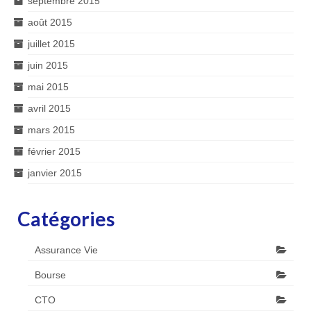
septembre 2015
août 2015
juillet 2015
juin 2015
mai 2015
avril 2015
mars 2015
février 2015
janvier 2015
Catégories
Assurance Vie
Bourse
CTO