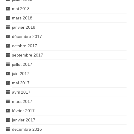
mai 2018
mars 2018
janvier 2018
décembre 2017
octobre 2017
septembre 2017
juillet 2017
juin 2017
mai 2017
avril 2017
mars 2017
février 2017
janvier 2017
décembre 2016