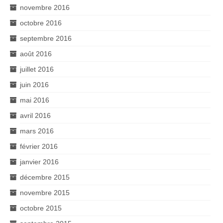
novembre 2016
octobre 2016
septembre 2016
août 2016
juillet 2016
juin 2016
mai 2016
avril 2016
mars 2016
février 2016
janvier 2016
décembre 2015
novembre 2015
octobre 2015