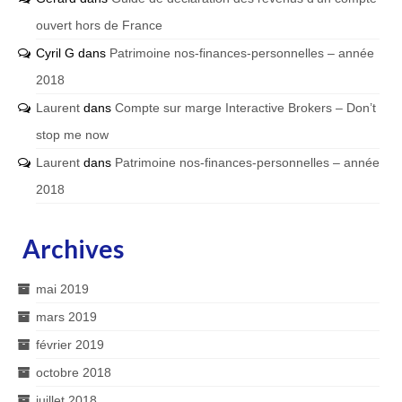
ouvert hors de France
Cyril G
dans
Patrimoine nos-finances-personnelles – année
2018
Laurent
dans
Compte sur marge Interactive Brokers – Don’t
stop me now
Laurent
dans
Patrimoine nos-finances-personnelles – année
2018
Archives
mai 2019
mars 2019
février 2019
octobre 2018
juillet 2018