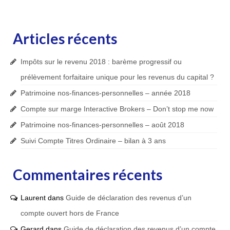
Articles récents
Impôts sur le revenu 2018 : barème progressif ou
prélèvement forfaitaire unique pour les revenus du capital ?
Patrimoine nos-finances-personnelles – année 2018
Compte sur marge Interactive Brokers – Don’t stop me now
Patrimoine nos-finances-personnelles – août 2018
Suivi Compte Titres Ordinaire – bilan à 3 ans
Commentaires récents
Laurent
dans
Guide de déclaration des revenus d’un
compte ouvert hors de France
Gerard
dans
Guide de déclaration des revenus d’un compte