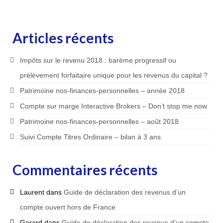
Articles récents
Impôts sur le revenu 2018 : barème progressif ou
prélèvement forfaitaire unique pour les revenus du capital ?
Patrimoine nos-finances-personnelles – année 2018
Compte sur marge Interactive Brokers – Don’t stop me now
Patrimoine nos-finances-personnelles – août 2018
Suivi Compte Titres Ordinaire – bilan à 3 ans
Commentaires récents
Laurent
dans
Guide de déclaration des revenus d’un
compte ouvert hors de France
Gerard
dans
Guide de déclaration des revenus d’un compte