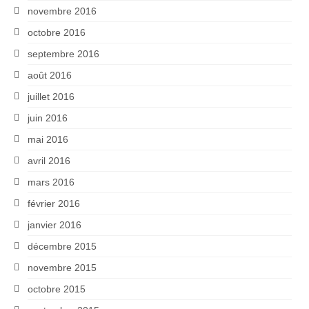
novembre 2016
octobre 2016
septembre 2016
août 2016
juillet 2016
juin 2016
mai 2016
avril 2016
mars 2016
février 2016
janvier 2016
décembre 2015
novembre 2015
octobre 2015