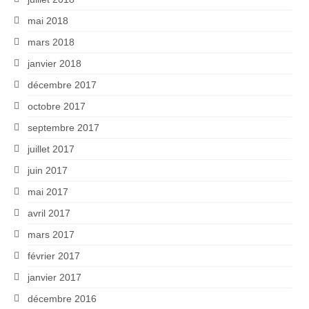
mai 2018
mars 2018
janvier 2018
décembre 2017
octobre 2017
septembre 2017
juillet 2017
juin 2017
mai 2017
avril 2017
mars 2017
février 2017
janvier 2017
décembre 2016