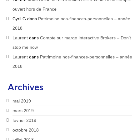
ouvert hors de France
Cyril G
dans
Patrimoine nos-finances-personnelles – année
2018
Laurent
dans
Compte sur marge Interactive Brokers – Don’t
stop me now
Laurent
dans
Patrimoine nos-finances-personnelles – année
2018
Archives
mai 2019
mars 2019
février 2019
octobre 2018
juillet 2018