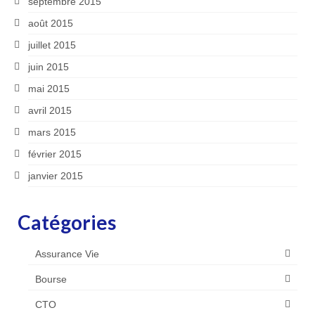
septembre 2015
août 2015
juillet 2015
juin 2015
mai 2015
avril 2015
mars 2015
février 2015
janvier 2015
Catégories
Assurance Vie
Bourse
CTO