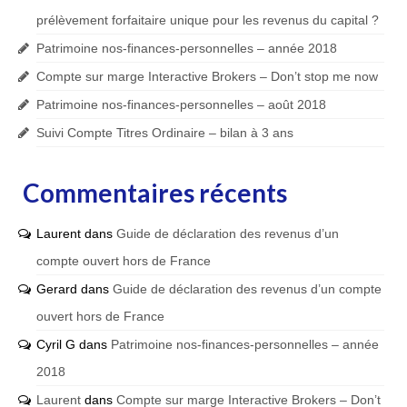
prélèvement forfaitaire unique pour les revenus du capital ?
Patrimoine nos-finances-personnelles – année 2018
Compte sur marge Interactive Brokers – Don’t stop me now
Patrimoine nos-finances-personnelles – août 2018
Suivi Compte Titres Ordinaire – bilan à 3 ans
Commentaires récents
Laurent
dans
Guide de déclaration des revenus d’un
compte ouvert hors de France
Gerard
dans
Guide de déclaration des revenus d’un compte
ouvert hors de France
Cyril G
dans
Patrimoine nos-finances-personnelles – année
2018
Laurent
dans
Compte sur marge Interactive Brokers – Don’t