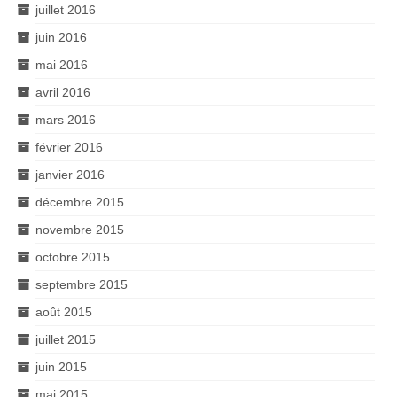
juillet 2016
juin 2016
mai 2016
avril 2016
mars 2016
février 2016
janvier 2016
décembre 2015
novembre 2015
octobre 2015
septembre 2015
août 2015
juillet 2015
juin 2015
mai 2015