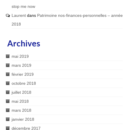
stop me now
Laurent
dans
Patrimoine nos-finances-personnelles – année
2018
Archives
mai 2019
mars 2019
février 2019
octobre 2018
juillet 2018
mai 2018
mars 2018
janvier 2018
décembre 2017