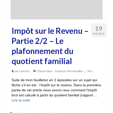
19
Impôt sur le Revenu –
AVR 2016
Partie 2/2 – Le
plafonnement du
quotient familial
par
Laurent
|
Classé dans :
Finances Personnelles
|
1
Suite de mon feuilleton en 2 épisodes sur un sujet qui
fâche s’il en est : l’impôt sur le revenu. Dans la première
partie de cet article nous avons revu comment l’impôt
brut est calculé à partir du quotient familial (rapport …
Lire la suite­­