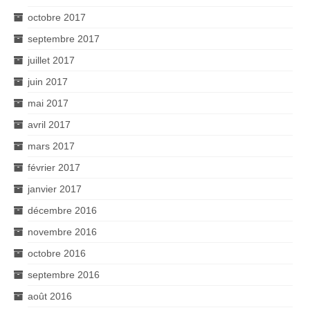
octobre 2017
septembre 2017
juillet 2017
juin 2017
mai 2017
avril 2017
mars 2017
février 2017
janvier 2017
décembre 2016
novembre 2016
octobre 2016
septembre 2016
août 2016