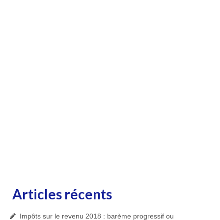
Articles récents
Impôts sur le revenu 2018 : barème progressif ou