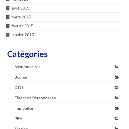
avril 2015
mars 2015
février 2015
janvier 2015
Catégories
Assurance Vie
Bourse
CTO
Finances Personnelles
Immobilier
PEA