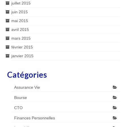
juillet 2015
juin 2015
mai 2015
avril 2015
mars 2015
février 2015
janvier 2015
Catégories
Assurance Vie
Bourse
CTO
Finances Personnelles