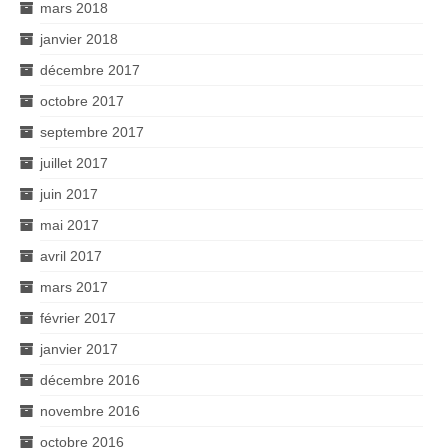
mars 2018
janvier 2018
décembre 2017
octobre 2017
septembre 2017
juillet 2017
juin 2017
mai 2017
avril 2017
mars 2017
février 2017
janvier 2017
décembre 2016
novembre 2016
octobre 2016