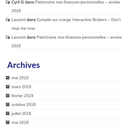
Cyril G
dans
Patrimoine nos-finances-personnelles – année
2018
Laurent
dans
Compte sur marge Interactive Brokers – Don’t
stop me now
Laurent
dans
Patrimoine nos-finances-personnelles – année
2018
Archives
mai 2019
mars 2019
février 2019
octobre 2018
juillet 2018
mai 2018