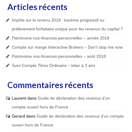
Articles récents
Impôts sur le revenu 2018 : barème progressif ou
prélèvement forfaitaire unique pour les revenus du capital ?
Patrimoine nos-finances-personnelles – année 2018
Compte sur marge Interactive Brokers – Don’t stop me now
Patrimoine nos-finances-personnelles – août 2018
Suivi Compte Titres Ordinaire – bilan à 3 ans
Commentaires récents
Laurent
dans
Guide de déclaration des revenus d’un
compte ouvert hors de France
Gerard
dans
Guide de déclaration des revenus d’un compte
ouvert hors de France