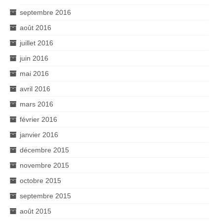
septembre 2016
août 2016
juillet 2016
juin 2016
mai 2016
avril 2016
mars 2016
février 2016
janvier 2016
décembre 2015
novembre 2015
octobre 2015
septembre 2015
août 2015