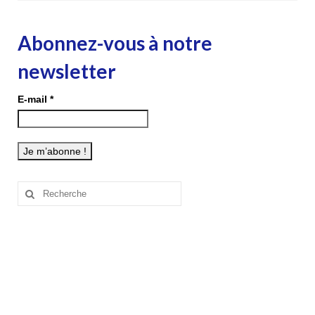
Abonnez-vous à notre
newsletter
E-mail
*
Rechercher
: