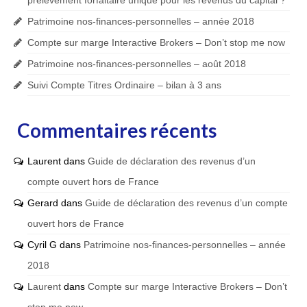
prélèvement forfaitaire unique pour les revenus du capital ?
Patrimoine nos-finances-personnelles – année 2018
Compte sur marge Interactive Brokers – Don’t stop me now
Patrimoine nos-finances-personnelles – août 2018
Suivi Compte Titres Ordinaire – bilan à 3 ans
Commentaires récents
Laurent
dans
Guide de déclaration des revenus d’un
compte ouvert hors de France
Gerard
dans
Guide de déclaration des revenus d’un compte
ouvert hors de France
Cyril G
dans
Patrimoine nos-finances-personnelles – année
2018
Laurent
dans
Compte sur marge Interactive Brokers – Don’t