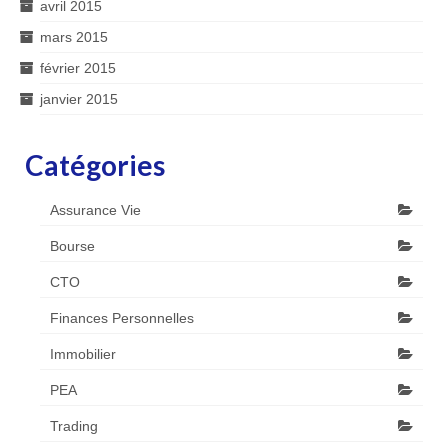
avril 2015
mars 2015
février 2015
janvier 2015
Catégories
Assurance Vie
Bourse
CTO
Finances Personnelles
Immobilier
PEA
Trading