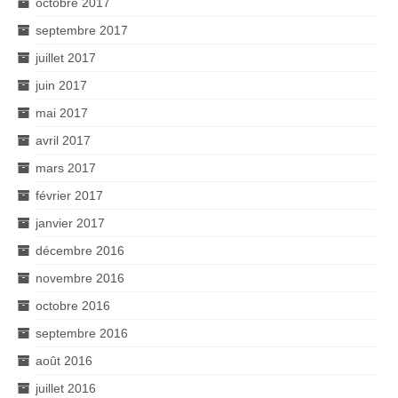
octobre 2017
septembre 2017
juillet 2017
juin 2017
mai 2017
avril 2017
mars 2017
février 2017
janvier 2017
décembre 2016
novembre 2016
octobre 2016
septembre 2016
août 2016
juillet 2016