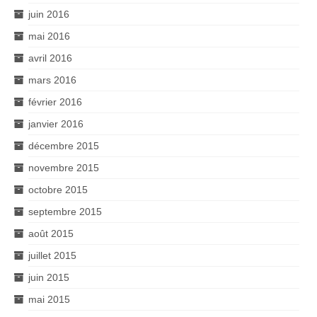
juin 2016
mai 2016
avril 2016
mars 2016
février 2016
janvier 2016
décembre 2015
novembre 2015
octobre 2015
septembre 2015
août 2015
juillet 2015
juin 2015
mai 2015