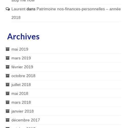
stop me now
Laurent
dans
Patrimoine nos-finances-personnelles – année
2018
Archives
mai 2019
mars 2019
février 2019
octobre 2018
juillet 2018
mai 2018
mars 2018
janvier 2018
décembre 2017