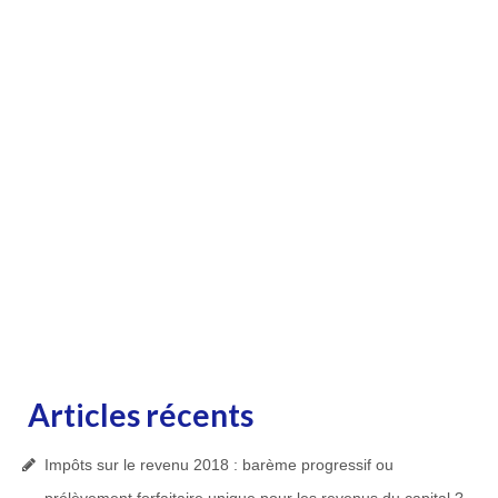
Articles récents
Impôts sur le revenu 2018 : barème progressif ou