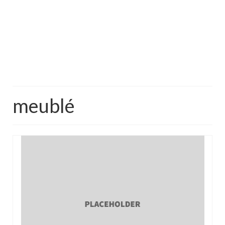
meublé